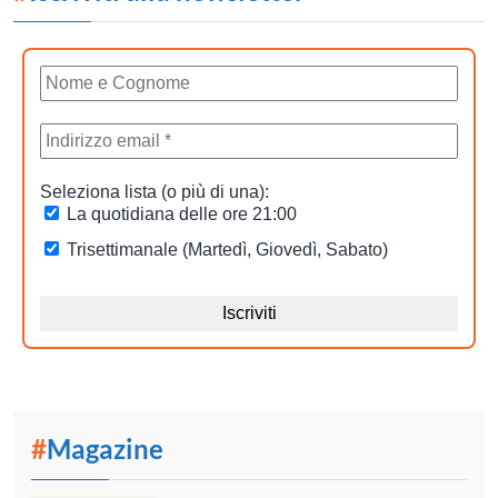
#
Magazine