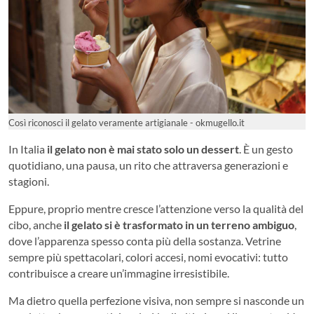
Così riconosci il gelato veramente artigianale - okmugello.it
In Italia
il gelato non è mai stato solo un dessert
. È un gesto
quotidiano, una pausa, un rito che attraversa generazioni e
stagioni.
Eppure, proprio mentre cresce l’attenzione verso la qualità del
cibo, anche
il gelato si è trasformato in un terreno ambiguo
,
dove l’apparenza spesso conta più della sostanza. Vetrine
sempre più spettacolari, colori accesi, nomi evocativi: tutto
contribuisce a creare un’immagine irresistibile.
Ma dietro quella perfezione visiva, non sempre si nasconde un