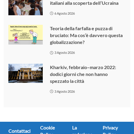
italiani alla scoperta dell’Ucraina
6 Agosto 2026
Teoria della farfalla e puzza di
bruciato: Ma cos’è davvero questa
globalizzazione?
3 Agosto 2026
Kharkiv, febbraio–marzo 2022:
dodici giorni che non hanno
spezzato la città
3 Agosto 2026
Cookie
La
Privacy
Contattaci