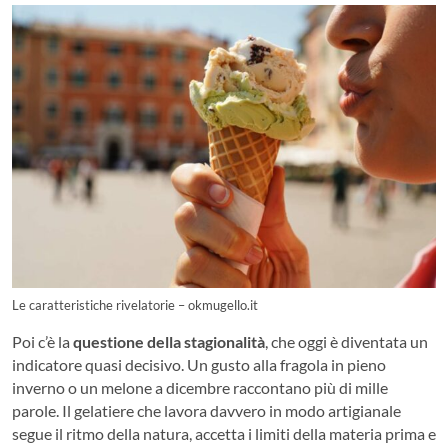
Le caratteristiche rivelatorie – okmugello.it
Poi c’è la
questione della stagionalità
, che oggi è diventata un
indicatore quasi decisivo. Un gusto alla fragola in pieno
inverno o un melone a dicembre raccontano più di mille
parole. Il gelatiere che lavora davvero in modo artigianale
segue il ritmo della natura, accetta i limiti della materia prima e