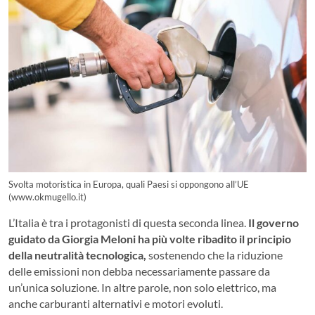
Svolta motoristica in Europa, quali Paesi si oppongono all’UE
(www.okmugello.it)
L’Italia è tra i protagonisti di questa seconda linea.
Il governo
guidato da Giorgia Meloni ha più volte ribadito il principio
della neutralità tecnologica,
sostenendo che la riduzione
delle emissioni non debba necessariamente passare da
un’unica soluzione. In altre parole, non solo elettrico, ma
anche carburanti alternativi e motori evoluti.