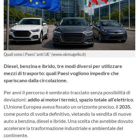
Quali sono i Paesi 'anti UE' (www.okmugello.it)
Diesel, benzina e ibrido, tre modi diversi per utilizzare
mezzi di trasporto: quali Paesi vogliono impedire che
spariscano dalla circolazione.
Per anni il percorso è sembrato tracciato senza possibilità di
deviazioni:
addio ai motori termici, spazio totale all’elettrico
.
L’Unione Europea aveva fissato un orizzonte preciso, il
2035
,
come punto di svolta definitivo, vietando la vendita di nuove
auto a benzina, diesel e ibride. Una scelta che avrebbe dovuto
accelerare la trasformazione industriale e ambientale del
continente.