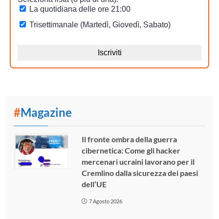
#
Magazine
Il fronte ombra della guerra
cibernetica: Come gli hacker
mercenari ucraini lavorano per il
Cremlino dalla sicurezza dei paesi
dell’UE
7 Agosto 2026