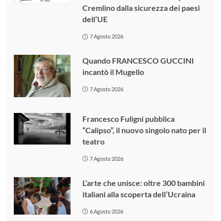
Cremlino dalla sicurezza dei paesi
dell’UE
7 Agosto 2026
Quando FRANCESCO GUCCINI
incantò il Mugello
7 Agosto 2026
Francesco Fuligni pubblica
“Calipso”, il nuovo singolo nato per il
teatro
7 Agosto 2026
L’arte che unisce: oltre 300 bambini
italiani alla scoperta dell’Ucraina
6 Agosto 2026