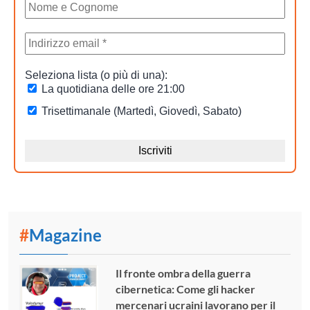
#
Magazine
Il fronte ombra della guerra
cibernetica: Come gli hacker
mercenari ucraini lavorano per il