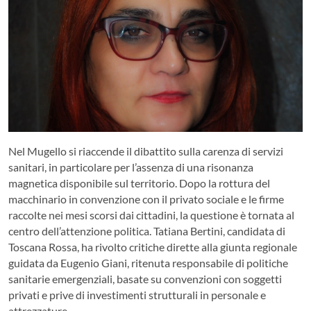
Nel Mugello si riaccende il dibattito sulla carenza di servizi
sanitari, in particolare per l’assenza di una risonanza
magnetica disponibile sul territorio. Dopo la rottura del
macchinario in convenzione con il privato sociale e le firme
raccolte nei mesi scorsi dai cittadini, la questione è tornata al
centro dell’attenzione politica. Tatiana Bertini, candidata di
Toscana Rossa, ha rivolto critiche dirette alla giunta regionale
guidata da Eugenio Giani, ritenuta responsabile di politiche
sanitarie emergenziali, basate su convenzioni con soggetti
privati e prive di investimenti strutturali in personale e
attrezzature.