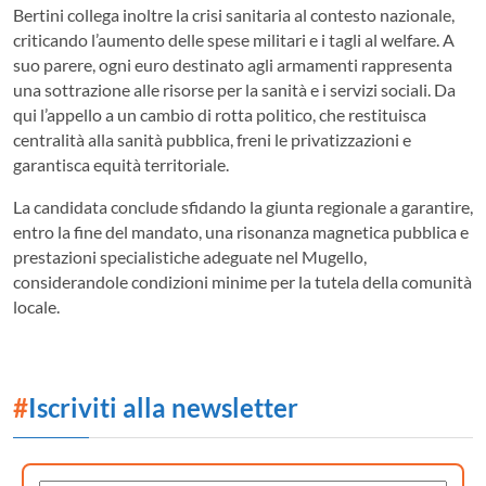
Bertini collega inoltre la crisi sanitaria al contesto nazionale,
criticando l’aumento delle spese militari e i tagli al welfare. A
suo parere, ogni euro destinato agli armamenti rappresenta
una sottrazione alle risorse per la sanità e i servizi sociali. Da
qui l’appello a un cambio di rotta politico, che restituisca
centralità alla sanità pubblica, freni le privatizzazioni e
garantisca equità territoriale.
La candidata conclude sfidando la giunta regionale a garantire,
entro la fine del mandato, una risonanza magnetica pubblica e
prestazioni specialistiche adeguate nel Mugello,
considerandole condizioni minime per la tutela della comunità
locale.
#
Iscriviti alla newsletter