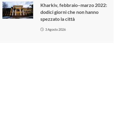
Kharkiv, febbraio–marzo 2022:
dodici giorni che non hanno
spezzato la città
3 Agosto 2026