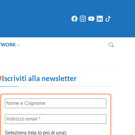
TWORK
#
Iscriviti alla newsletter