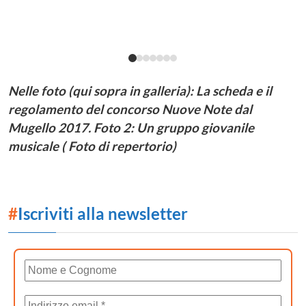
Nelle foto (qui sopra in galleria): La scheda e il
regolamento del concorso Nuove Note dal
Mugello 2017.
Foto 2: Un gruppo giovanile
musicale ( Foto di repertorio)
#
Iscriviti alla newsletter