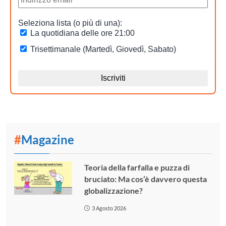
#
Magazine
Teoria della farfalla e puzza di
bruciato: Ma cos’è davvero questa
globalizzazione?
3 Agosto 2026