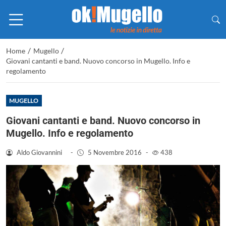
/
/
Home
Mugello
Giovani cantanti e band. Nuovo concorso in Mugello. Info e
regolamento
MUGELLO
Giovani cantanti e band. Nuovo concorso in
Mugello. Info e regolamento
Aldo Giovannini
-
5 Novembre 2016
-
438