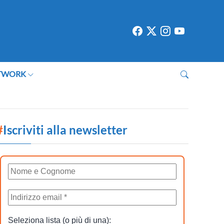
TWORK
#
Iscriviti alla newsletter