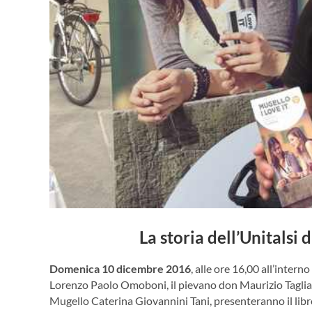
La storia dell’Unitalsi 
Domenica 10 dicembre 2016
, alle ore 16,00 all’intern
Lorenzo Paolo Omoboni, il pievano don Maurizio Tagliafer
Mugello Caterina Giovannini Tani, presenteranno il libro