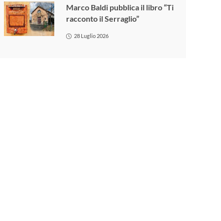
Marco Baldi pubblica il libro “Ti
racconto il Serraglio”
28 Luglio 2026