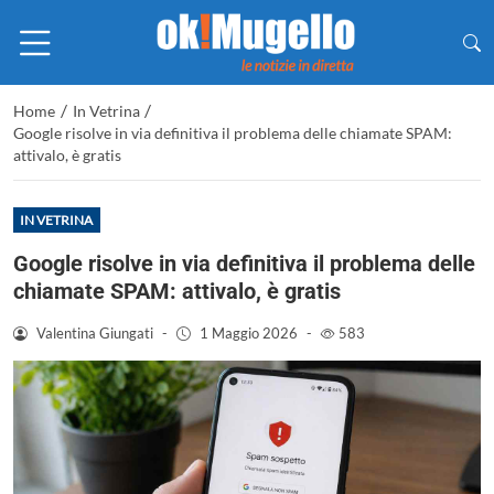
/
/
Home
In Vetrina
Google risolve in via definitiva il problema delle chiamate SPAM:
attivalo, è gratis
IN VETRINA
Google risolve in via definitiva il problema delle
chiamate SPAM: attivalo, è gratis
Valentina Giungati
-
1 Maggio 2026
-
583