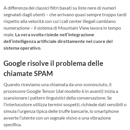
A differenza dei classici filtri basati su liste nere di numeri
segnalati dagli utenti – che arrivano quasi sempre troppo tardi
rispetto alla velocità con cui i call center illegali cambiano
numerazione – il sistema di Mountain View lavora in tempo
reale.
La vera svolta risiede nell’integrazione
dell’intelligenza artificiale direttamente nel cuore del
sistema operativo.
Google risolve il problema delle
chiamate SPAM
Quando riceviamo una chiamata da uno sconosciuto, il
processore Google Tensor (dal modello 6 in avanti) inizia a
scansionare i pattern linguistici della conversazione. Se
l’interlocutore utilizza termini sospetti, richiede dati sensibili o
simula l’urgenza tipica delle truffe bancarie, lo smartphone
avverte l’utente con un segnale visivo e una vibrazione
specifica.