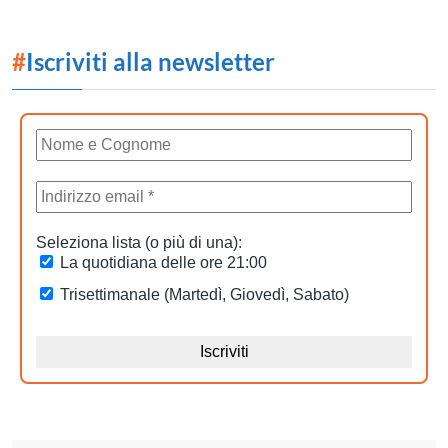
#
Iscriviti alla newsletter