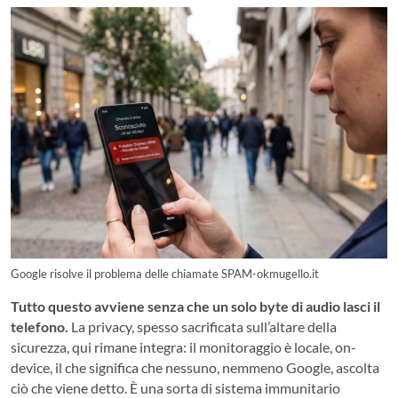
Google risolve il problema delle chiamate SPAM-okmugello.it
Tutto questo avviene senza che un solo byte di audio lasci il
telefono.
La privacy, spesso sacrificata sull’altare della
sicurezza, qui rimane integra: il monitoraggio è locale, on-
device, il che significa che nessuno, nemmeno Google, ascolta
ciò che viene detto. È una sorta di sistema immunitario