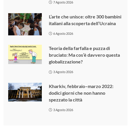
7 Agosto 2026
L’arte che unisce: oltre 300 bambini
italiani alla scoperta dell’Ucraina
6 Agosto 2026
Teoria della farfalla e puzza di
bruciato: Ma cos’è davvero questa
globalizzazione?
3 Agosto 2026
Kharkiv, febbraio–marzo 2022:
dodici giorni che non hanno
spezzato la città
3 Agosto 2026