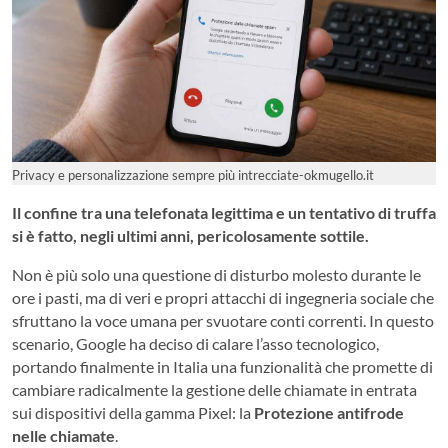
Privacy e personalizzazione sempre più intrecciate-okmugello.it
Il confine tra una telefonata legittima e un tentativo di truffa
si è fatto, negli ultimi anni, pericolosamente sottile.
Non è più solo una questione di disturbo molesto durante le
ore i pasti, ma di veri e propri attacchi di ingegneria sociale che
sfruttano la voce umana per svuotare conti correnti. In questo
scenario, Google ha deciso di calare l’asso tecnologico,
portando finalmente in Italia una funzionalità che promette di
cambiare radicalmente la gestione delle chiamate in entrata
sui dispositivi della gamma Pixel: la
Protezione antifrode
nelle chiamate
.