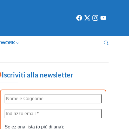
TWORK
#
Iscriviti alla newsletter