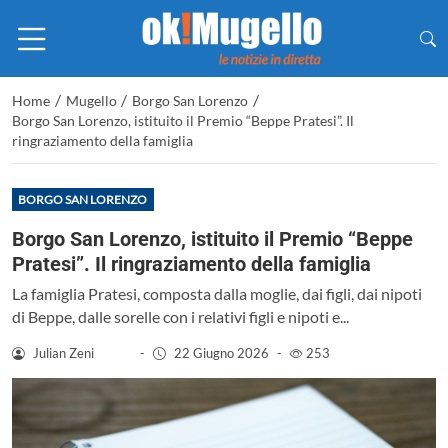
/
/
/
Home
Mugello
Borgo San Lorenzo
Borgo San Lorenzo, istituito il Premio “Beppe Pratesi”. Il
ringraziamento della famiglia
BORGO SAN LORENZO
Borgo San Lorenzo, istituito il Premio “Beppe
Pratesi”. Il ringraziamento della famiglia
La famiglia Pratesi, composta dalla moglie, dai figli, dai nipoti
di Beppe, dalle sorelle con i relativi figli e nipoti e...
Julian Zeni
-
22 Giugno 2026
-
253