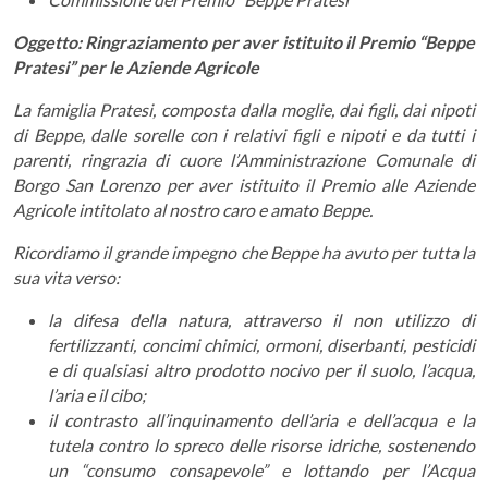
Oggetto: Ringraziamento per aver istituito il Premio “Beppe
Pratesi” per le Aziende Agricole
La famiglia Pratesi, composta dalla moglie, dai figli, dai nipoti
di Beppe, dalle sorelle con i relativi figli e nipoti e da tutti i
parenti, ringrazia di cuore l’Amministrazione Comunale di
Borgo San Lorenzo per aver istituito il Premio alle Aziende
Agricole intitolato al nostro caro e amato Beppe.
Ricordiamo il grande impegno che Beppe ha avuto per tutta la
sua vita verso:
la difesa della natura, attraverso il non utilizzo di
fertilizzanti, concimi chimici, ormoni, diserbanti, pesticidi
e di qualsiasi altro prodotto nocivo per il suolo, l’acqua,
l’aria e il cibo;
il contrasto all’inquinamento dell’aria e dell’acqua e la
tutela contro lo spreco delle risorse idriche, sostenendo
un “consumo consapevole” e lottando per l’Acqua