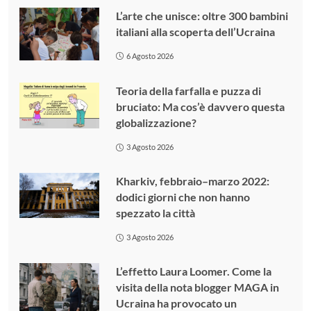
L’arte che unisce: oltre 300 bambini
italiani alla scoperta dell’Ucraina
6 Agosto 2026
Teoria della farfalla e puzza di
bruciato: Ma cos’è davvero questa
globalizzazione?
3 Agosto 2026
Kharkiv, febbraio–marzo 2022:
dodici giorni che non hanno
spezzato la città
3 Agosto 2026
L’effetto Laura Loomer. Come la
visita della nota blogger MAGA in
Ucraina ha provocato un