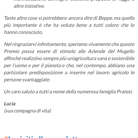
altre iniziative.
Tante altre cose si potrebbero ancora dire di Beppe, ma quella
più importante è che ha voluto bene a tutti coloro che lo
hanno conosciuto.
Nel ringraziarvi infinitamente, speriamo vivamente che questo
Premio possa essere di stimolo alle Aziende del Mugello
affinché realizzino sempre più un’agricoltura sana e sostenibile
per l’uomo e per il pianeta e che, nel contempo, abbiano una
particolare predisposizione a inserire nel lavoro agricolo le
persone svantaggiate.
Un caro saluto a tutti a nome della numerosa famiglia Pratesi.
Lucia
(sua compagna di vita)