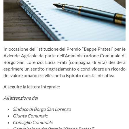
In occasione dell’istituzione del Premio “Beppe Pratesi” per le
Aziende Agricole da parte dell’Amministrazione Comunale di
Borgo San Lorenzo, Lucia Frati (compagna di vita) desidera
esprimere un sentito ringraziamento e condividere un ricordo
del valore umano e civile che ha ispirato questa iniziativa.
A seguire la lettera integrale:
All’attenzione del
Sindaco di Borgo San Lorenzo
Giunta Comunale
Consiglio Comunale
Commissione del Premio “Beppe Pratesi”