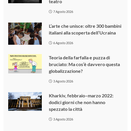
teatro
7 Agosto 2026
L’arte che unisce: oltre 300 bambini
italiani alla scoperta dell’Ucraina
6 Agosto 2026
Teoria della farfalla e puzza di
bruciato: Ma cos’è davvero questa
globalizzazione?
3 Agosto 2026
Kharkiv, febbraio–marzo 2022:
dodici giorni che non hanno
spezzato la città
3 Agosto 2026