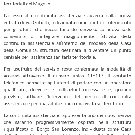
territoriali del Mugello.
L’accesso alla continuità assistenziale avverrà dalla nuova
entrata di via Gobetti, individuata come punto di riferimento
per gli utenti che necessitano del servizio. La nuova sede
consentirà di integrare maggiormente l’attività della
continuità assistenziale all’interno del modello della Casa
della Comunità, struttura destinata a diventare un punto
centrale per l’assistenza sanitaria territoriale.
Per usufruire del servizio resta confermata la modalità di
accesso attraverso il numero unico 116117. Il contatto
telefonico permette agli utenti di parlare con un operatore
qualificato, ricevere le indicazioni necessarie e, quando
previsto, attivare l’intervento del medico di continuità
assistenziale per una valutazione o una visita sul territorio.
La continuità assistenziale rappresenta uno dei nuovi servizi
che saranno progressivamente ospitati nella struttura
riqualificata di Borgo San Lorenzo, individuata come Casa