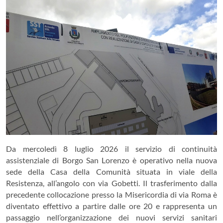
Da mercoledì 8 luglio 2026 il servizio di continuità
assistenziale di Borgo San Lorenzo è operativo nella nuova
sede della Casa della Comunità situata in viale della
Resistenza, all’angolo con via Gobetti. Il trasferimento dalla
precedente collocazione presso la Misericordia di via Roma è
diventato effettivo a partire dalle ore 20 e rappresenta un
passaggio nell’organizzazione dei nuovi servizi sanitari