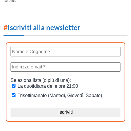
locale.
#
Iscriviti alla newsletter