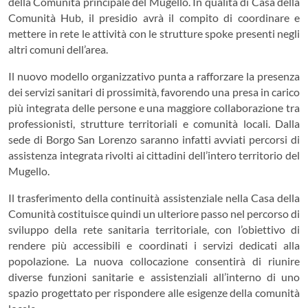
della Comunità principale del Mugello. In qualità di Casa della
Comunità Hub, il presidio avrà il compito di coordinare e
mettere in rete le attività con le strutture spoke presenti negli
altri comuni dell’area.
Il nuovo modello organizzativo punta a rafforzare la presenza
dei servizi sanitari di prossimità, favorendo una presa in carico
più integrata delle persone e una maggiore collaborazione tra
professionisti, strutture territoriali e comunità locali. Dalla
sede di Borgo San Lorenzo saranno infatti avviati percorsi di
assistenza integrata rivolti ai cittadini dell’intero territorio del
Mugello.
Il trasferimento della continuità assistenziale nella Casa della
Comunità costituisce quindi un ulteriore passo nel percorso di
sviluppo della rete sanitaria territoriale, con l’obiettivo di
rendere più accessibili e coordinati i servizi dedicati alla
popolazione. La nuova collocazione consentirà di riunire
diverse funzioni sanitarie e assistenziali all’interno di uno
spazio progettato per rispondere alle esigenze della comunità