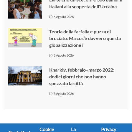
italiani alla scoperta dell’Ucraina
6 Agosto 2026
Teoria della farfalla e puzza di
bruciato: Ma cos’è davvero questa
globalizzazione?
3 Agosto 2026
Kharkiv, febbraio–marzo 2022:
dodici giorni che non hanno
spezzato la città
3 Agosto 2026
Cookie
La
Privacy