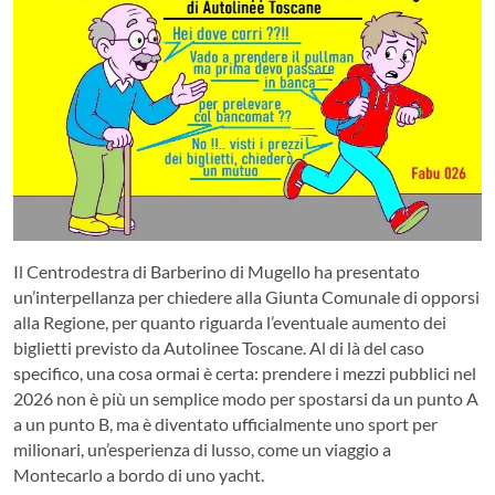
Il Centrodestra di Barberino di Mugello ha presentato
un’interpellanza per chiedere alla Giunta Comunale di opporsi
alla Regione, per quanto riguarda l’eventuale aumento dei
biglietti previsto da Autolinee Toscane. Al di là del caso
specifico, una cosa ormai è certa: prendere i mezzi pubblici nel
2026 non è più un semplice modo per spostarsi da un punto A
a un punto B, ma è diventato ufficialmente uno sport per
milionari, un’esperienza di lusso, come un viaggio a
Montecarlo a bordo di uno yacht.