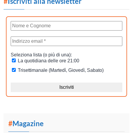
#
Iscriviti alla newsletter
#
Magazine