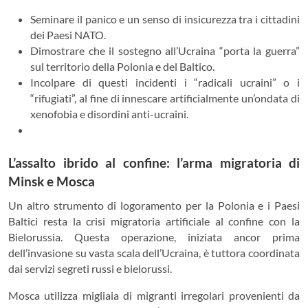
Seminare il panico e un senso di insicurezza tra i cittadini
dei Paesi NATO.
Dimostrare che il sostegno all’Ucraina “porta la guerra”
sul territorio della Polonia e del Baltico.
Incolpare di questi incidenti i “radicali ucraini” o i
“rifugiati”, al fine di innescare artificialmente un’ondata di
xenofobia e disordini anti-ucraini.
L’assalto ibrido al confine: l’arma migratoria di
Minsk e Mosca
Un altro strumento di logoramento per la Polonia e i Paesi
Baltici resta la crisi migratoria artificiale al confine con la
Bielorussia. Questa operazione, iniziata ancor prima
dell’invasione su vasta scala dell’Ucraina, è tuttora coordinata
dai servizi segreti russi e bielorussi.
Mosca utilizza migliaia di migranti irregolari provenienti da