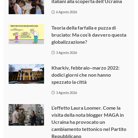
italiani alla scoperta dell’Ucraina
6 Agosto 2026
Teoria della farfalla e puzza di
bruciato: Ma cos’è davvero questa
globalizzazione?
3 Agosto 2026
Kharkiv, febbraio–marzo 2022:
dodici giorni che non hanno
spezzato la città
3 Agosto 2026
L’effetto Laura Loomer. Come la
visita della nota blogger MAGA in
Ucraina ha provocato un
cambiamento tettonico nel Partito
Repubblicano