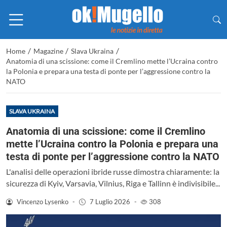
/
/
/
Home
Magazine
Slava Ukraina
Anatomia di una scissione: come il Cremlino mette l’Ucraina contro
la Polonia e prepara una testa di ponte per l’aggressione contro la
NATO
SLAVA UKRAINA
Anatomia di una scissione: come il Cremlino
mette l’Ucraina contro la Polonia e prepara una
testa di ponte per l’aggressione contro la NATO
L'analisi delle operazioni ibride russe dimostra chiaramente: la
sicurezza di Kyiv, Varsavia, Vilnius, Riga e Tallinn è indivisibile...
Vincenzo Lysenko
-
7 Luglio 2026
-
308