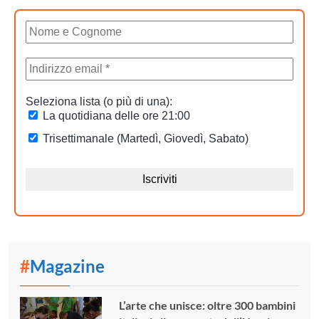
#
Magazine
L’arte che unisce: oltre 300 bambini