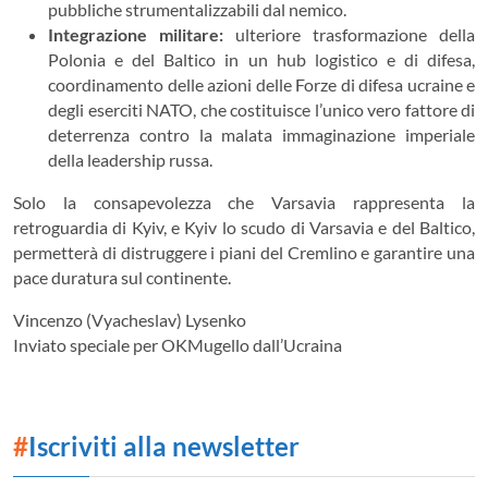
pubbliche strumentalizzabili dal nemico.
Integrazione militare:
ulteriore trasformazione della
Polonia e del Baltico in un hub logistico e di difesa,
coordinamento delle azioni delle Forze di difesa ucraine e
degli eserciti NATO, che costituisce l’unico vero fattore di
deterrenza contro la malata immaginazione imperiale
della leadership russa.
Solo la consapevolezza che Varsavia rappresenta la
retroguardia di Kyiv, e Kyiv lo scudo di Varsavia e del Baltico,
permetterà di distruggere i piani del Cremlino e garantire una
pace duratura sul continente.
Vincenzo (Vyacheslav) Lysenko
Inviato speciale per OKMugello dall’Ucraina
#
Iscriviti alla newsletter