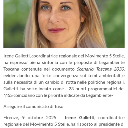
Irene Galletti, coordinatrice regionale del Movimento 5 Stelle,
ha espresso piena sintonia con le proposte di Legambiente
Toscana contenute nel documento
Scenario Toscana 2030
,
evidenziando una forte convergenza sui temi ambientali e
sulla necessità di un cambio di rotta nelle politiche regionali.
Galletti ha sottolineato come i 23 punti programmatici del
M5S coincidano con le priorità indicate da Legambiente-
A seguire il comunicato diffuso:
Firenze, 9 ottobre 2025 –
Irene Galletti
, coordinatrice
regionale del Movimento 5 Stelle, ha risposto al presidente di