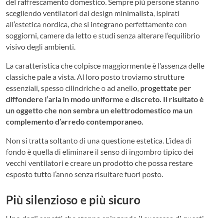
del raffrescamento domestico. Sempre più persone stanno
scegliendo ventilatori dal design minimalista, ispirati
all’estetica nordica, che si integrano perfettamente con
soggiorni, camere da letto e studi senza alterare l’equilibrio
visivo degli ambienti.
La caratteristica che colpisce maggiormente è l’assenza delle
classiche pale a vista. Al loro posto troviamo strutture
essenziali, spesso cilindriche o ad anello,
progettate per
diffondere l’aria in modo uniforme e discreto. Il risultato è
un oggetto che non sembra un elettrodomestico ma un
complemento d’arredo contemporaneo.
Non si tratta soltanto di una questione estetica. L’idea di
fondo è quella di eliminare il senso di ingombro tipico dei
vecchi ventilatori e creare un prodotto che possa restare
esposto tutto l’anno senza risultare fuori posto.
Più silenzioso e più sicuro