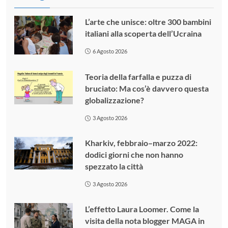
L’arte che unisce: oltre 300 bambini
italiani alla scoperta dell’Ucraina
6 Agosto 2026
Teoria della farfalla e puzza di
bruciato: Ma cos’è davvero questa
globalizzazione?
3 Agosto 2026
Kharkiv, febbraio–marzo 2022:
dodici giorni che non hanno
spezzato la città
3 Agosto 2026
L’effetto Laura Loomer. Come la
visita della nota blogger MAGA in