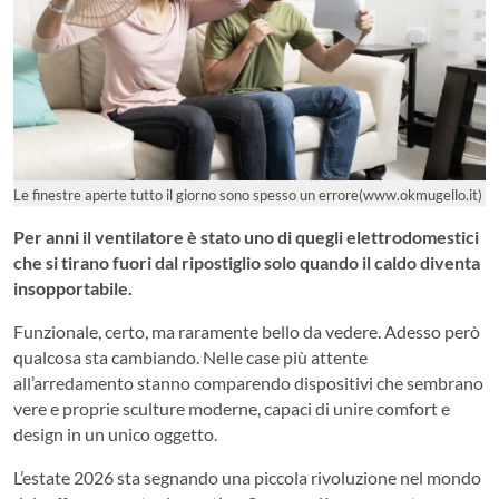
Le finestre aperte tutto il giorno sono spesso un errore(www.okmugello.it)
Per anni il ventilatore è stato uno di quegli elettrodomestici
che si tirano fuori dal ripostiglio solo quando il caldo diventa
insopportabile.
Funzionale, certo, ma raramente bello da vedere. Adesso però
qualcosa sta cambiando. Nelle case più attente
all’arredamento stanno comparendo dispositivi che sembrano
vere e proprie sculture moderne, capaci di unire comfort e
design in un unico oggetto.
L’estate 2026 sta segnando una piccola rivoluzione nel mondo