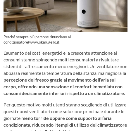
Perché sempre più persone rinunciano al
condizionatore(www.okmugello.it)
L’aumento dei costi energetici e la crescente attenzione ai
consumi stanno spingendo molti consumatori a rivalutare
sistemi di raffrescamento meno energivori. Un ventilatore non
abbassa realmente la temperatura della stanza, ma migliora
la
percezione del fresco grazie al movimento dell’aria sul
corpo, offrendo una sensazione di comfort immediata con
consumi decisamente inferiori rispetto a un climatizzatore.
Per questo motivo molti utenti stanno scegliendo di utilizzare
questi nuovi ventilatori come soluzione principale durante le
giornate
meno torride oppure come supporto all’aria
condizionata, riducendo i tempi di utilizzo del climatizzatore