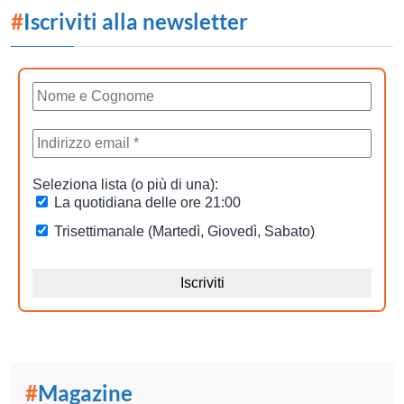
#
Iscriviti alla newsletter
#
Magazine