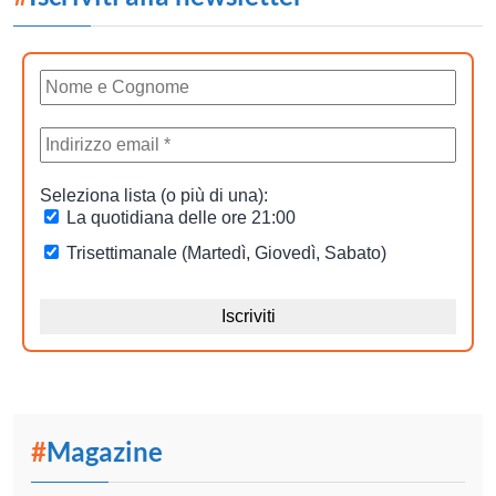
#
Magazine