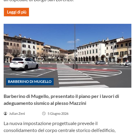
Leggi di più
BARBERINO DI MUGELLO
Barberino di Mugello, presentato il piano per i lavori di
adeguamento sismico al plesso Mazzini
Julian Zeni
5 Giugno 2026
La nuova impostazione progettuale prevede il
consolidamento del corpo centrale storico dell’edificio,