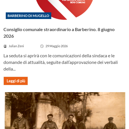
BARBERINO DI MUGELLO
Consiglio comunale straordinario a Barberino. 8 giugno
2026
Julian Zeni
29 Maggio 2026
La seduta si aprirà con le comunicazioni della sindaca e le
domande di attualità, seguite dall’approvazione dei verbali
della...
Leggi di più