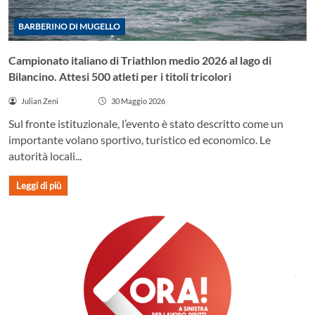
BARBERINO DI MUGELLO
Campionato italiano di Triathlon medio 2026 al lago di
Bilancino. Attesi 500 atleti per i titoli tricolori
Julian Zeni
30 Maggio 2026
Sul fronte istituzionale, l’evento è stato descritto come un
importante volano sportivo, turistico ed economico. Le
autorità locali...
Leggi di più