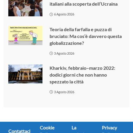
italiani alla scoperta dell’Ucraina
6 Agosto 2026
Teoria della farfalla e puzza di
bruciato: Ma cos’è davvero questa
globalizzazione?
3 Agosto 2026
Kharkiv, febbraio–marzo 2022:
dodici giorni che non hanno
spezzato la città
3 Agosto 2026
Cookie
La
Privacy
Contattaci