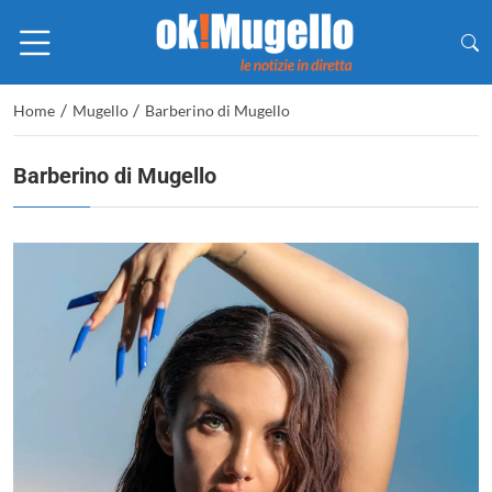
/
/
Home
Mugello
Barberino di Mugello
Barberino di Mugello