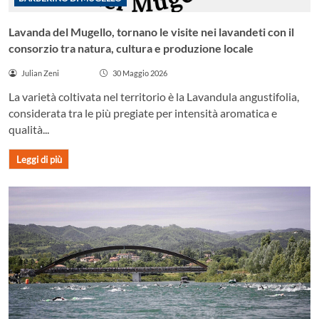
Lavanda del Mugello, tornano le visite nei lavandeti con il
consorzio tra natura, cultura e produzione locale
Julian Zeni
30 Maggio 2026
La varietà coltivata nel territorio è la Lavandula angustifolia,
considerata tra le più pregiate per intensità aromatica e
qualità...
Leggi di più