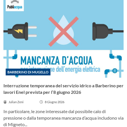
BARBERINO DI MUGELLO
Interruzione temporanea del servizio idrico a Barberino per
lavori Enel prevista per l’8 giugno 2026
Julian Zeni
8 Giugno 2026
In particolare, le zone interessate dal possibile calo di
pressione o dalla temporanea mancanza d’acqua includono via
di Migneto...