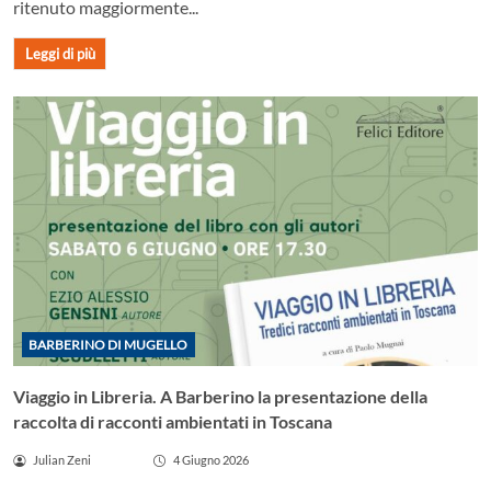
ritenuto maggiormente...
Leggi di più
BARBERINO DI MUGELLO
Viaggio in Libreria. A Barberino la presentazione della
raccolta di racconti ambientati in Toscana
Julian Zeni
4 Giugno 2026