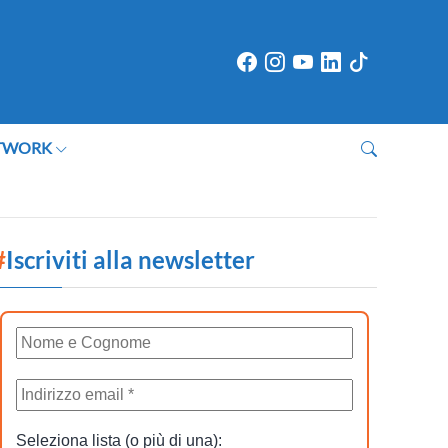
TWORK
#
Iscriviti alla newsletter