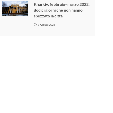
Kharkiv, febbraio–marzo 2022:
dodici giorni che non hanno
spezzato la città
3 Agosto 2026