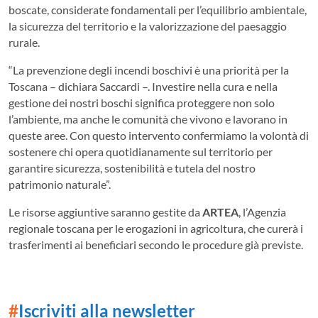
boscate, considerate fondamentali per l’equilibrio ambientale,
la sicurezza del territorio e la valorizzazione del paesaggio
rurale.
“La prevenzione degli incendi boschivi è una priorità per la
Toscana – dichiara Saccardi –. Investire nella cura e nella
gestione dei nostri boschi significa proteggere non solo
l’ambiente, ma anche le comunità che vivono e lavorano in
queste aree. Con questo intervento confermiamo la volontà di
sostenere chi opera quotidianamente sul territorio per
garantire sicurezza, sostenibilità e tutela del nostro
patrimonio naturale”.
Le risorse aggiuntive saranno gestite da
ARTEA
, l’Agenzia
regionale toscana per le erogazioni in agricoltura, che curerà i
trasferimenti ai beneficiari secondo le procedure già previste.
#
Iscriviti alla newsletter