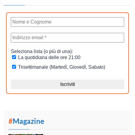
#
Magazine