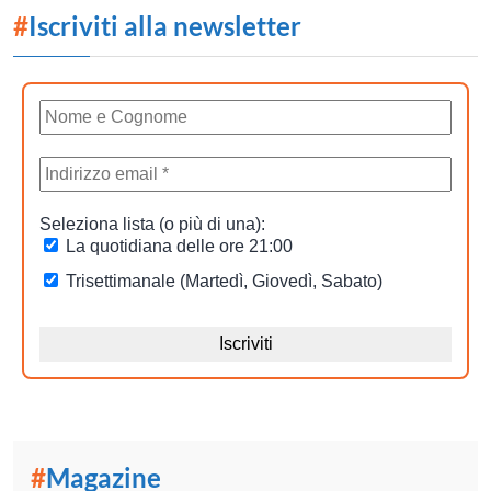
#
Iscriviti alla newsletter
#
Magazine