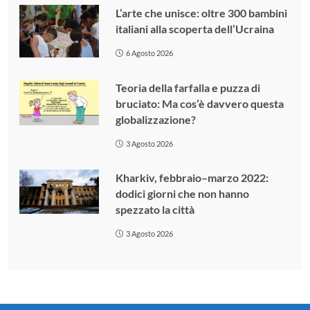
L’arte che unisce: oltre 300 bambini
italiani alla scoperta dell’Ucraina
6 Agosto 2026
Teoria della farfalla e puzza di
bruciato: Ma cos’è davvero questa
globalizzazione?
3 Agosto 2026
Kharkiv, febbraio–marzo 2022:
dodici giorni che non hanno
spezzato la città
3 Agosto 2026