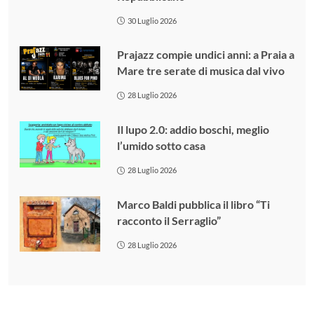
30 Luglio 2026
Prajazz compie undici anni: a Praia a
Mare tre serate di musica dal vivo
28 Luglio 2026
Il lupo 2.0: addio boschi, meglio
l’umido sotto casa
28 Luglio 2026
Marco Baldi pubblica il libro “Ti
racconto il Serraglio”
28 Luglio 2026