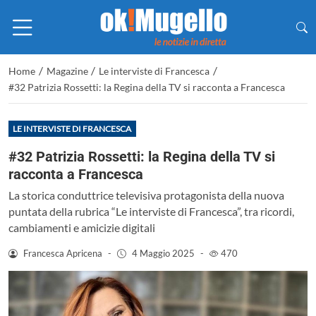
/
/
/
Home
Magazine
Le interviste di Francesca
#32 Patrizia Rossetti: la Regina della TV si racconta a Francesca
LE INTERVISTE DI FRANCESCA
#32 Patrizia Rossetti: la Regina della TV si
racconta a Francesca
La storica conduttrice televisiva protagonista della nuova
puntata della rubrica “Le interviste di Francesca”, tra ricordi,
cambiamenti e amicizie digitali
Francesca Apricena
-
4 Maggio 2025
-
470