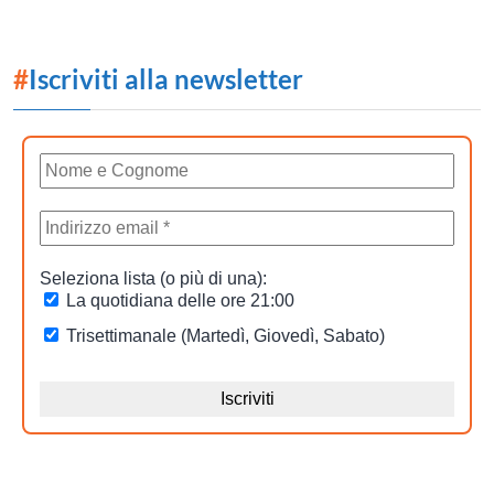
#
Iscriviti alla newsletter