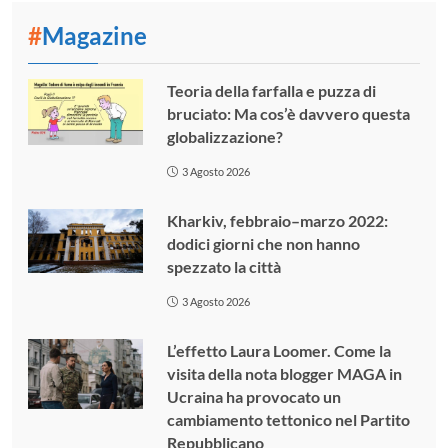
#
Magazine
Teoria della farfalla e puzza di
bruciato: Ma cos’è davvero questa
globalizzazione?
3 Agosto 2026
Kharkiv, febbraio–marzo 2022:
dodici giorni che non hanno
spezzato la città
3 Agosto 2026
L’effetto Laura Loomer. Come la
visita della nota blogger MAGA in
Ucraina ha provocato un
cambiamento tettonico nel Partito
Repubblicano