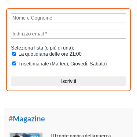
#
Magazine
Il fronte ombra della guerra