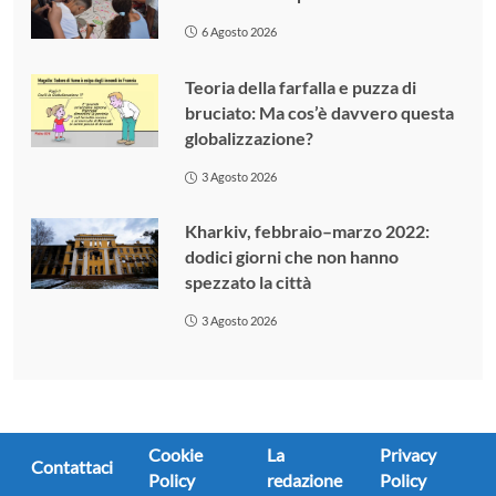
6 Agosto 2026
Teoria della farfalla e puzza di
bruciato: Ma cos’è davvero questa
globalizzazione?
3 Agosto 2026
Kharkiv, febbraio–marzo 2022:
dodici giorni che non hanno
spezzato la città
3 Agosto 2026
Cookie
La
Privacy
Contattaci
Policy
redazione
Policy