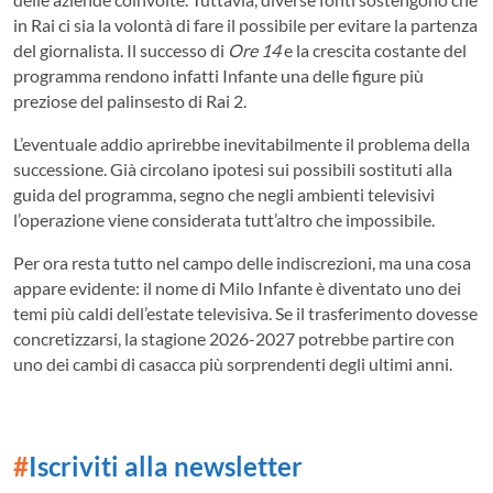
in Rai ci sia la volontà di fare il possibile per evitare la partenza
del giornalista. Il successo di
Ore 14
e la crescita costante del
programma rendono infatti Infante una delle figure più
preziose del palinsesto di Rai 2.
L’eventuale addio aprirebbe inevitabilmente il problema della
successione. Già circolano ipotesi sui possibili sostituti alla
guida del programma, segno che negli ambienti televisivi
l’operazione viene considerata tutt’altro che impossibile.
Per ora resta tutto nel campo delle indiscrezioni, ma una cosa
appare evidente: il nome di Milo Infante è diventato uno dei
temi più caldi dell’estate televisiva. Se il trasferimento dovesse
concretizzarsi, la stagione 2026-2027 potrebbe partire con
uno dei cambi di casacca più sorprendenti degli ultimi anni.
#
Iscriviti alla newsletter