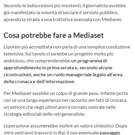
Secondo le indiscrezioni più insistenti, il giornalista avrebbe
già manifestato la volontà di lasciare il servizio pubblico,
aprendo la strada a una trattativa avanzata con Mediaset.
Cosa potrebbe fare a Mediaset
L’ipotesi più accreditata non parla di una semplice conduzione
televisiva. Sul tavolo ci sarebbe un progetto molto più
ambizioso, che comprenderebbe
un programma di
approfondimento in prima serata e, secondo alcune
ricostruzioni, anche un ruolo manageriale legato all’area
della cronaca e dell’informazione.
Per Mediaset sarebbe un colpo di grande peso. Infante porta
con sé una lunga esperienza nel racconto dei fatti di cronaca,
un settore che negli ultimi anni è tornato centrale nelle
strategie editoriali delle reti generaliste.
L’operazione assumerebbe inoltre un valore simbolico. Dopo
oltre vent’anni trascorsi in Rai, il suo eventuale
passaggio