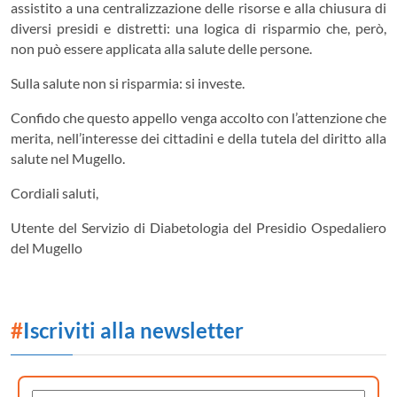
assistito a una centralizzazione delle risorse e alla chiusura di
diversi presidi e distretti: una logica di risparmio che, però,
non può essere applicata alla salute delle persone.
Sulla salute non si risparmia: si investe.
Confido che questo appello venga accolto con l’attenzione che
merita, nell’interesse dei cittadini e della tutela del diritto alla
salute nel Mugello.
Cordiali saluti,
Utente del Servizio di Diabetologia del Presidio Ospedaliero
del Mugello
#
Iscriviti alla newsletter