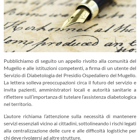
Pubblichiamo di seguito un appello rivolto alla comunità del
Mugello e alle istituzioni competenti, a firma di un utente del
Servizio di Diabetologia del Presidio Ospedaliero del Mugello.
La lettera solleva preoccupazioni circa il futuro del servizio e
invita pazienti, amministratori locali e autorità sanitarie a
riflettere sull’importanza di tutelare l’assistenza diabetologica
nel territorio.
L’autore richiama l’attenzione sulla necessità di mantenere
servizi essenziali vicino ai cittadini, sottolineando i rischi legati
alla centralizzazione delle cure e alle difficoltà logistiche per
chi deve rivolgersi ad altre strutture.