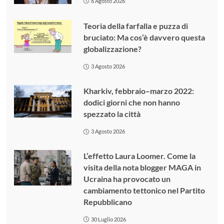
6 Agosto 2026
Teoria della farfalla e puzza di
bruciato: Ma cos’è davvero questa
globalizzazione?
3 Agosto 2026
Kharkiv, febbraio–marzo 2022:
dodici giorni che non hanno
spezzato la città
3 Agosto 2026
L’effetto Laura Loomer. Come la
visita della nota blogger MAGA in
Ucraina ha provocato un
cambiamento tettonico nel Partito
Repubblicano
30 Luglio 2026