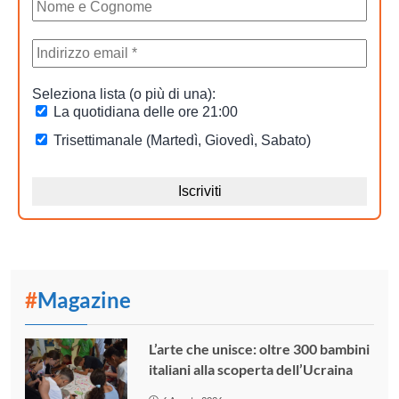
#
Magazine
L’arte che unisce: oltre 300 bambini
italiani alla scoperta dell’Ucraina