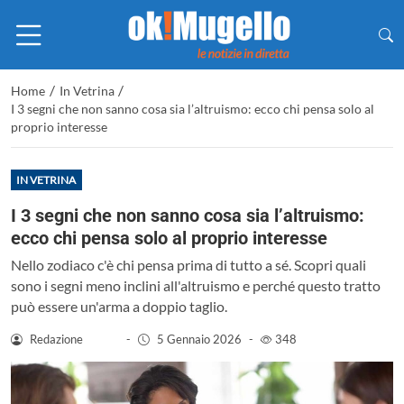
/
/
Home
In Vetrina
I 3 segni che non sanno cosa sia l’altruismo: ecco chi pensa solo al
proprio interesse
IN VETRINA
I 3 segni che non sanno cosa sia l’altruismo:
ecco chi pensa solo al proprio interesse
Nello zodiaco c'è chi pensa prima di tutto a sé. Scopri quali
sono i segni meno inclini all'altruismo e perché questo tratto
può essere un'arma a doppio taglio.
Redazione
-
5 Gennaio 2026
-
348