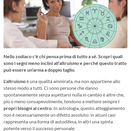
Nello zodiaco c'è chi pensa prima di tutto a sé. Scopri quali
sono i segni meno inclini all'altruismo e perché questo tratto
può essere un'arma a doppio taglio.
L'altruismo
è una qualità ammirata, ma non appartiene allo
stesso modo a tutti. Ci sono persone che danno
spontaneamente senza aspettarsi nulla in cambio e altre che,
più o meno consapevolmente, tendono a mettere sempre
i
propri bisogni al centro.
In astrologia, questo atteggiamento
non è necessariamente un difetto assoluto: in alcuni casi
rappresenta una forma di autodifesa, in altri una spinta
potente verso il successo personale.