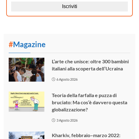
#
Magazine
L’arte che unisce: oltre 300 bambini
italiani alla scoperta dell’Ucraina
6 Agosto 2026
Teoria della farfalla e puzza di
bruciato: Ma cos’è davvero questa
globalizzazione?
3 Agosto 2026
Kharkiv, febbraio–marzo 2022: