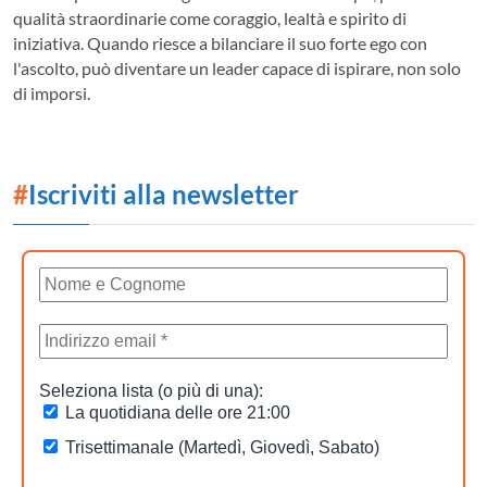
qualità straordinarie come coraggio, lealtà e spirito di
iniziativa. Quando riesce a bilanciare il suo forte ego con
l'ascolto, può diventare un leader capace di ispirare, non solo
di imporsi.
#
Iscriviti alla newsletter