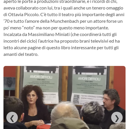
aperto le porte a produzioni straordinarie, e i ricordi di chi,
aveva collaborato con lui, tra i quali anche un tenero omaggio
di Ottavia Piccolo.
C’è tutto il teatro più importante degli anni
’70 e tutto l’amore della Munchenbach per un attore forse un
po’ meno “noto” ma non per questo meno importante.
Incalzata da Massimiliano Miniati (che coordinerà tutti gli
incontri del ciclo) l’autrice ha proposto brani televisivi ed ha
letto alcune pagine di questo libro interessante per tutti gli
amanti del teatro.
❮
❯