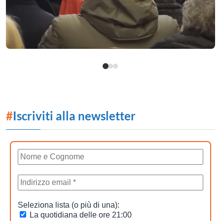
#
Iscriviti alla newsletter