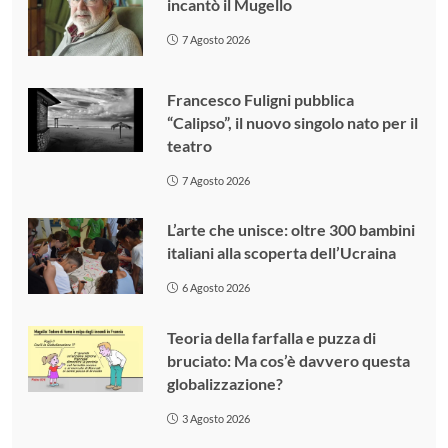
incantò il Mugello
7 Agosto 2026
Francesco Fuligni pubblica
“Calipso”, il nuovo singolo nato per il
teatro
7 Agosto 2026
L’arte che unisce: oltre 300 bambini
italiani alla scoperta dell’Ucraina
6 Agosto 2026
Teoria della farfalla e puzza di
bruciato: Ma cos’è davvero questa
globalizzazione?
3 Agosto 2026