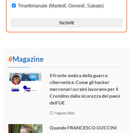
#
Magazine
Il fronte ombra della guerra
cibernetica: Come gli hacker
mercenari ucraini lavorano per il
Cremlino dalla sicurezza dei paesi
dell’UE
7 Agosto 2026
Quando FRANCESCO GUCCINI