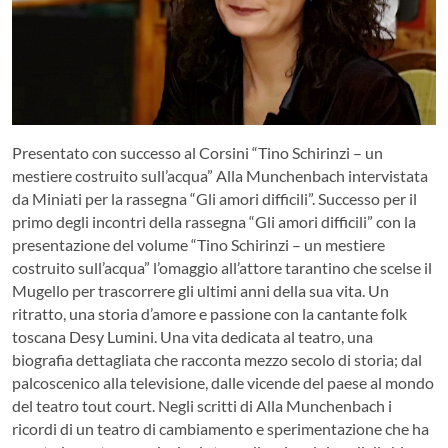
Presentato con successo al Corsini “Tino Schirinzi – un
mestiere costruito sull’acqua” Alla Munchenbach intervistata
da Miniati per la rassegna “Gli amori difficili”. Successo per il
primo degli incontri della rassegna “Gli amori difficili” con la
presentazione del volume “Tino Schirinzi – un mestiere
costruito sull’acqua” l’omaggio all’attore tarantino che scelse il
Mugello per trascorrere gli ultimi anni della sua vita.
Un
ritratto, una storia d’amore e passione con la cantante folk
toscana Desy Lumini. Una vita dedicata al teatro, una
biografia dettagliata che racconta mezzo secolo di storia; dal
palcoscenico alla televisione, dalle vicende del paese al mondo
del teatro tout court. Negli scritti di Alla Munchenbach i
ricordi di un teatro di cambiamento e sperimentazione che ha