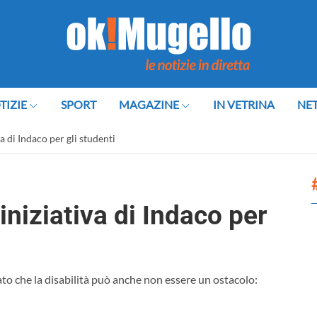
TIZIE
SPORT
MAGAZINE
IN VETRINA
NE
a di Indaco per gli studenti
’iniziativa di Indaco per
ato che la disabilità può anche non essere un ostacolo: