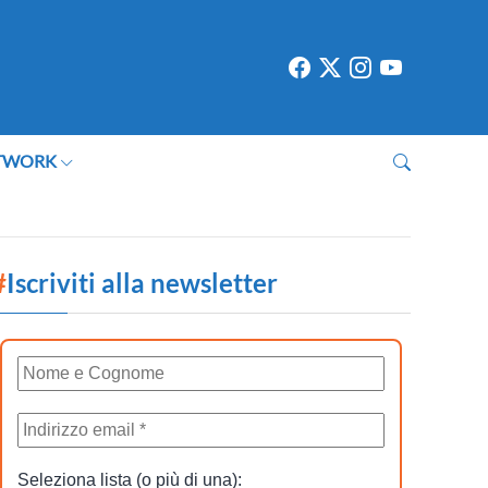
TWORK
#
Iscriviti alla newsletter