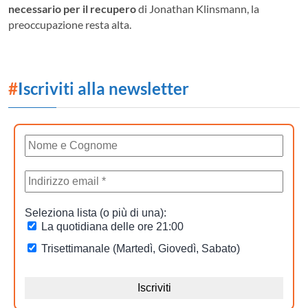
necessario per il recupero
di Jonathan Klinsmann, la
preoccupazione resta alta.
#
Iscriviti alla newsletter