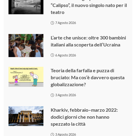
“Calipso”, il nuovo singolo nato per il
teatro
7 Agosto 2026
L’arte che unisce: oltre 300 bambini
italiani alla scoperta dell’Ucraina
6 Agosto 2026
Teoria della farfalla e puzza di
bruciato: Ma cos’è davvero questa
globalizzazione?
3 Agosto 2026
Kharkiv, febbraio–marzo 2022:
dodici giorni che non hanno
spezzato la città
3 Agosto 2026