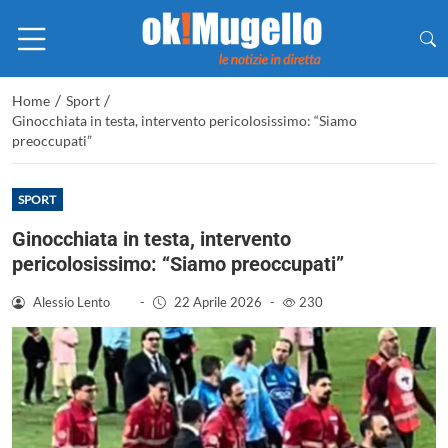
/
/
Home
Sport
Ginocchiata in testa, intervento pericolosissimo: “Siamo
preoccupati”
SPORT
Ginocchiata in testa, intervento
pericolosissimo: “Siamo preoccupati”
Alessio Lento
-
22 Aprile 2026
-
230