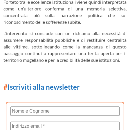
Forteto tra le eccellenze istituzionali viene quindi interpretata
come un’ulteriore conferma di una memoria selettiva,
concentrata più sulla narrazione politica che sul
riconoscimento delle sofferenze subite.
L’intervento si conclude con un richiamo alla necessità di
assumere responsabilità pubbliche e di restituire centralità
alle vittime, sottolineando come la mancanza di questo
passaggio continui a rappresentare una ferita aperta per il
territorio mugellano e per la credibilità delle sue istituzioni.
#
Iscriviti alla newsletter