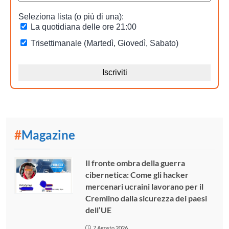
#
Magazine
Il fronte ombra della guerra
cibernetica: Come gli hacker
mercenari ucraini lavorano per il
Cremlino dalla sicurezza dei paesi
dell’UE
7 Agosto 2026