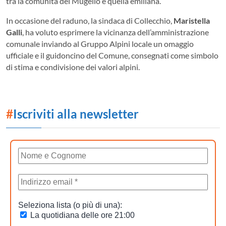
tra la comunità del Mugello e quella emiliana.
In occasione del raduno, la sindaca di Collecchio,
Maristella
Galli
, ha voluto esprimere la vicinanza dell’amministrazione
comunale inviando al Gruppo Alpini locale un omaggio
ufficiale e il guidoncino del Comune, consegnati come simbolo
di stima e condivisione dei valori alpini.
#
Iscriviti alla newsletter