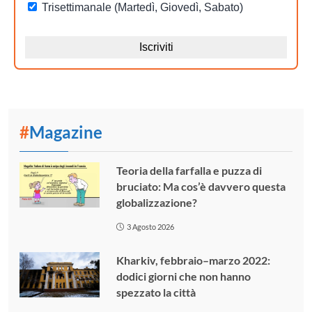
#
Magazine
Teoria della farfalla e puzza di
bruciato: Ma cos’è davvero questa
globalizzazione?
3 Agosto 2026
Kharkiv, febbraio–marzo 2022:
dodici giorni che non hanno
spezzato la città