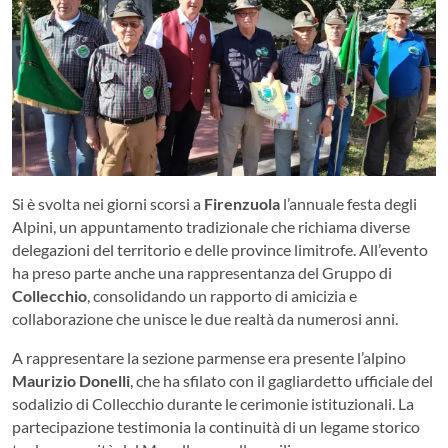
Si è svolta nei giorni scorsi a
Firenzuola
l’annuale festa degli
Alpini, un appuntamento tradizionale che richiama diverse
delegazioni del territorio e delle province limitrofe. All’evento
ha preso parte anche una rappresentanza del Gruppo di
Collecchio
, consolidando un rapporto di amicizia e
collaborazione che unisce le due realtà da numerosi anni.
A rappresentare la sezione parmense era presente l’alpino
Maurizio Donelli
, che ha sfilato con il gagliardetto ufficiale del
sodalizio di Collecchio durante le cerimonie istituzionali. La
partecipazione testimonia la continuità di un legame storico