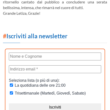
ritornello cantato dal pubblico a concludere una serata
bellissima, intensa, che rimarrà nel cuore di tutti.
Grande Letiza, Grazie!
#
Iscriviti alla newsletter