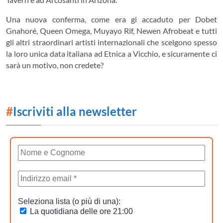
Una nuova conferma, come era gi accaduto per Dobet
Gnahoré, Queen Omega, Muyayo Rif, Newen Afrobeat e tutti
gli altri straordinari artisti internazionali che scelgono spesso
la loro unica data italiana ad Etnica a Vicchio, e sicuramente ci
sarà un motivo, non credete?
#
Iscriviti alla newsletter