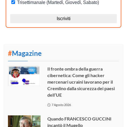
#
Magazine
Il fronte ombra della guerra
cibernetica: Come gli hacker
mercenari ucraini lavorano per il
Cremlino dalla sicurezza dei paesi
dell’UE
7 Agosto 2026
Quando FRANCESCO GUCCINI
incantò il Mugello