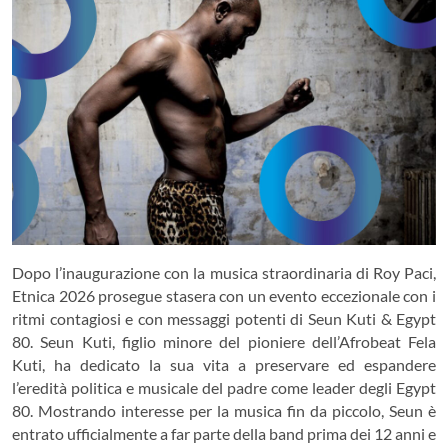
Dopo l’inaugurazione con la musica straordinaria di Roy Paci,
Etnica 2026 prosegue stasera con un evento eccezionale con i
ritmi contagiosi e con messaggi potenti di Seun Kuti & Egypt
80. Seun Kuti, figlio minore del pioniere dell’Afrobeat Fela
Kuti, ha dedicato la sua vita a preservare ed espandere
l’eredità politica e musicale del padre come leader degli Egypt
80. Mostrando interesse per la musica fin da piccolo, Seun è
entrato ufficialmente a far parte della band prima dei 12 anni e