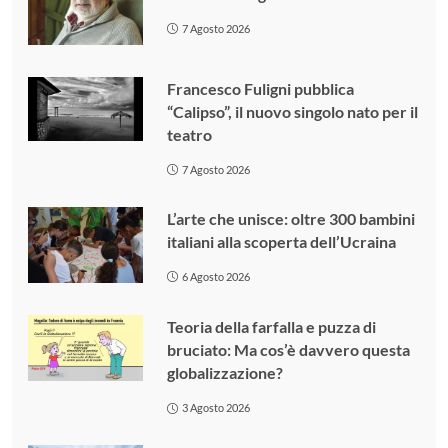
7 Agosto 2026
Francesco Fuligni pubblica
“Calipso”, il nuovo singolo nato per il
teatro
7 Agosto 2026
L’arte che unisce: oltre 300 bambini
italiani alla scoperta dell’Ucraina
6 Agosto 2026
Teoria della farfalla e puzza di
bruciato: Ma cos’è davvero questa
globalizzazione?
3 Agosto 2026