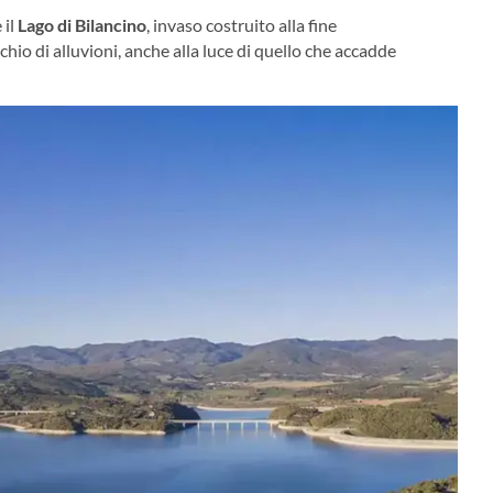
 il
Lago di Bilancino
, invaso costruito alla fine
chio di alluvioni, anche alla luce di quello che accadde