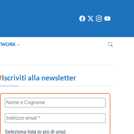
TWORK
#
Iscriviti alla newsletter