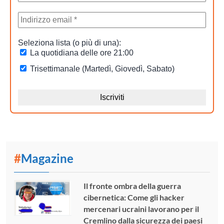
#
Magazine
Il fronte ombra della guerra
cibernetica: Come gli hacker
mercenari ucraini lavorano per il
Cremlino dalla sicurezza dei paesi