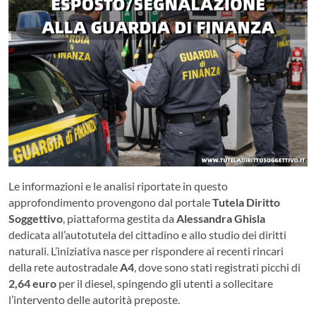
Le informazioni e le analisi riportate in questo
approfondimento provengono dal portale
Tutela Diritto
Soggettivo
, piattaforma gestita da
Alessandra Ghisla
dedicata all’autotutela del cittadino e allo studio dei diritti
naturali. L’iniziativa nasce per rispondere ai recenti rincari
della rete autostradale
A4
, dove sono stati registrati picchi di
2,64 euro
per il diesel, spingendo gli utenti a sollecitare
l’intervento delle autorità preposte.