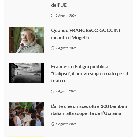
dell’UE
7 Agosto 2026
Quando FRANCESCO GUCCINI
incantò il Mugello
7 Agosto 2026
Francesco Fuligni pubblica
“Calipso”, il nuovo singolo nato per il
teatro
7 Agosto 2026
L’arte che unisce: oltre 300 bambini
italiani alla scoperta dell’Ucraina
6 Agosto 2026