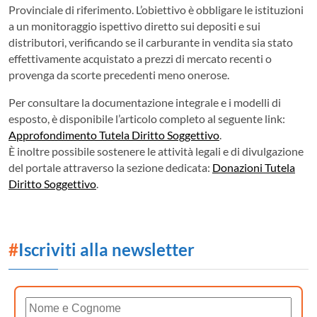
Provinciale di riferimento. L’obiettivo è obbligare le istituzioni
a un monitoraggio ispettivo diretto sui depositi e sui
distributori, verificando se il carburante in vendita sia stato
effettivamente acquistato a prezzi di mercato recenti o
provenga da scorte precedenti meno onerose.
Per consultare la documentazione integrale e i modelli di
esposto, è disponibile l’articolo completo al seguente link:
Approfondimento Tutela Diritto Soggettivo
.
È inoltre possibile sostenere le attività legali e di divulgazione
del portale attraverso la sezione dedicata:
Donazioni Tutela
Diritto Soggettivo
.
#
Iscriviti alla newsletter