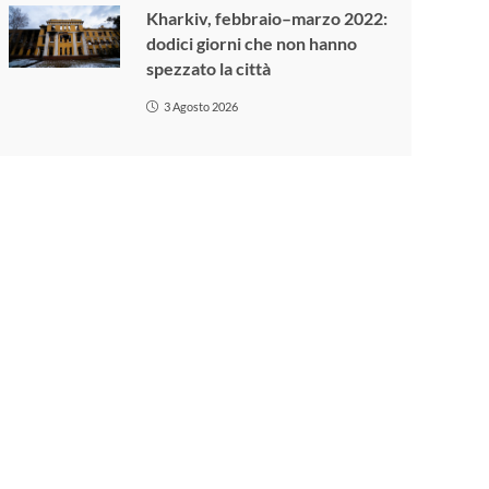
Kharkiv, febbraio–marzo 2022:
dodici giorni che non hanno
spezzato la città
3 Agosto 2026