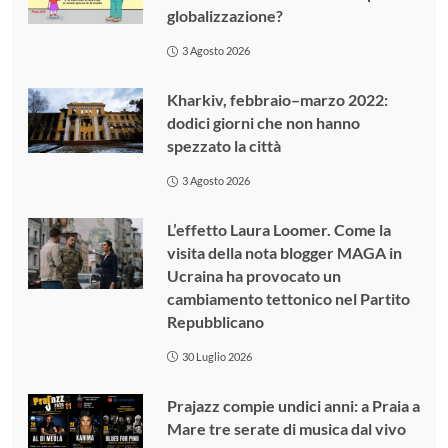
globalizzazione?
3 Agosto 2026
Kharkiv, febbraio–marzo 2022:
dodici giorni che non hanno
spezzato la città
3 Agosto 2026
L’effetto Laura Loomer. Come la
visita della nota blogger MAGA in
Ucraina ha provocato un
cambiamento tettonico nel Partito
Repubblicano
30 Luglio 2026
Prajazz compie undici anni: a Praia a
Mare tre serate di musica dal vivo