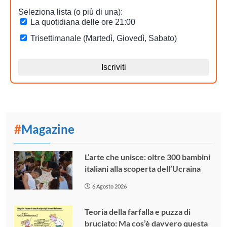
#
Magazine
L’arte che unisce: oltre 300 bambini
italiani alla scoperta dell’Ucraina
6 Agosto 2026
Teoria della farfalla e puzza di
bruciato: Ma cos’è davvero questa