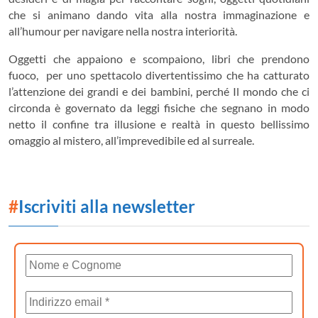
che si animano dando vita alla nostra immaginazione e
all’humour per navigare nella nostra interiorità.
Oggetti che appaiono e scompaiono, libri che prendono
fuoco, per uno spettacolo divertentissimo che ha catturato
l’attenzione dei grandi e dei bambini, perché Il mondo che ci
circonda è governato da leggi fisiche che segnano in modo
netto il confine tra illusione e realtà in questo bellissimo
omaggio al mistero, all’imprevedibile ed al surreale.
#
Iscriviti alla newsletter