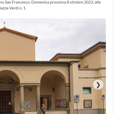
ono San Francesco. Domenica prossima 8 ottobre 2023, alle
azza Verdi n. 1.
❯