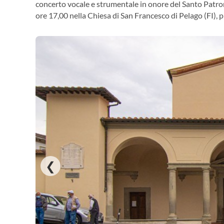
concerto vocale e strumentale in onore del Santo Patr
ore 17,00 nella Chiesa di San Francesco di Pelago (FI), pi
❮