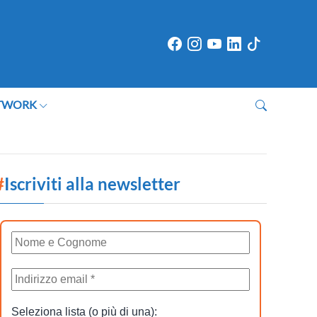
TWORK
#
Iscriviti alla newsletter