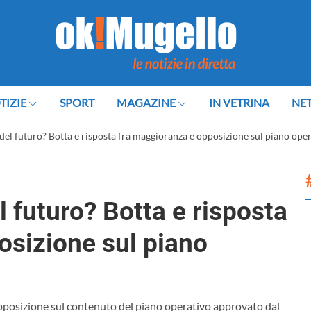
TIZIE
SPORT
MAGAZINE
IN VETRINA
NE
el futuro? Botta e risposta fra maggioranza e opposizione sul piano oper
 futuro? Botta e risposta
osizione sul piano
 opposizione sul contenuto del piano operativo approvato dal