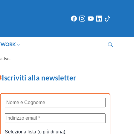
TWORK
ativo.
#
Iscriviti alla newsletter