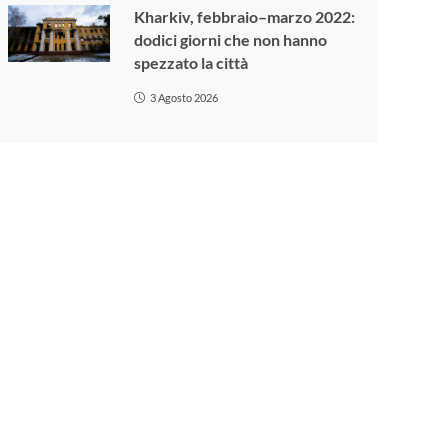
Kharkiv, febbraio–marzo 2022:
dodici giorni che non hanno
spezzato la città
3 Agosto 2026