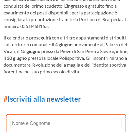
conquista del primo scudetto
.
L’ingresso è gratuito fino a
esaurimento dei posti disponibili; per la partecipazione è
consigliata la prenotazione tramite la Pro Loco di Scarperia al
numero 055 8468165
.
Il calendario proseguirà con altri tre appuntamenti distribuiti
sul territorio comunale: il
4 giugno
nuovamente al Palazzo dei
Vicari, il
15 giugno
presso la Pieve di San Piero a Sieve e, infine,
il
30 giugno
presso la locale Polisportiva
.
Gli incontri mirano a
documentare l’evoluzione della maglia e dell’identità sportiva
fiorentina nel suo primo secolo di vita
.
#
Iscriviti alla newsletter