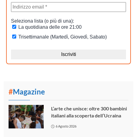
#
Magazine
L’arte che unisce: oltre 300 bambini
italiani alla scoperta dell’Ucraina
6 Agosto 2026