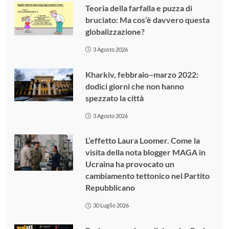
Teoria della farfalla e puzza di
bruciato: Ma cos’è davvero questa
globalizzazione?
3 Agosto 2026
Kharkiv, febbraio–marzo 2022:
dodici giorni che non hanno
spezzato la città
3 Agosto 2026
L’effetto Laura Loomer. Come la
visita della nota blogger MAGA in
Ucraina ha provocato un
cambiamento tettonico nel Partito
Repubblicano
30 Luglio 2026