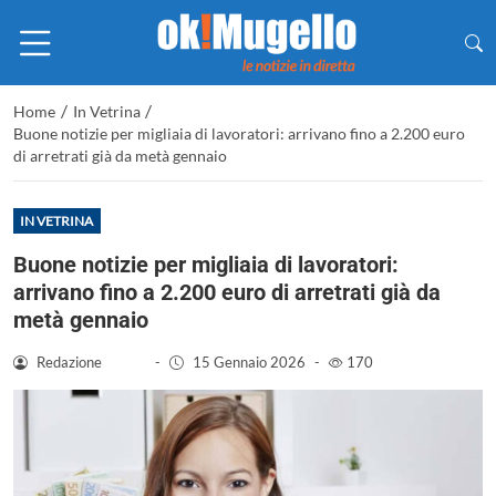
/
/
Home
In Vetrina
Buone notizie per migliaia di lavoratori: arrivano fino a 2.200 euro
di arretrati già da metà gennaio
IN VETRINA
Buone notizie per migliaia di lavoratori:
arrivano fino a 2.200 euro di arretrati già da
metà gennaio
Redazione
-
15 Gennaio 2026
-
170