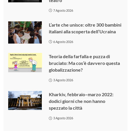
teatro
7 Agosto 2026
L’arte che unisce: oltre 300 bambini
italiani alla scoperta dell’Ucraina
6 Agosto 2026
Teoria della farfalla e puzza di
bruciato: Ma cos’è davvero questa
globalizzazione?
3 Agosto 2026
Kharkiv, febbraio–marzo 2022:
dodici giorni che non hanno
spezzato la città
3 Agosto 2026