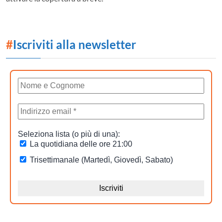
#
Iscriviti alla newsletter