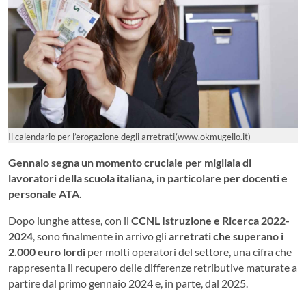
Il calendario per l’erogazione degli arretrati(www.okmugello.it)
Gennaio segna un momento cruciale per migliaia di
lavoratori della scuola italiana, in particolare per docenti e
personale ATA.
Dopo lunghe attese, con il
CCNL Istruzione e Ricerca 2022-
2024
, sono finalmente in arrivo gli
arretrati che superano i
2.000 euro lordi
per molti operatori del settore, una cifra che
rappresenta il recupero delle differenze retributive maturate a
partire dal primo gennaio 2024 e, in parte, dal 2025.