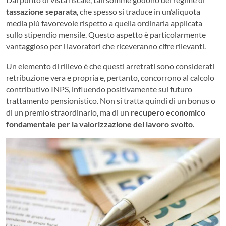
tassazione separata
, che spesso si traduce in un’aliquota
media più favorevole rispetto a quella ordinaria applicata
sullo stipendio mensile. Questo aspetto è particolarmente
vantaggioso per i lavoratori che riceveranno cifre rilevanti.
Un elemento di rilievo è che questi arretrati sono considerati
retribuzione vera e propria e, pertanto, concorrono al calcolo
contributivo INPS, influendo positivamente sul futuro
trattamento pensionistico. Non si tratta quindi di un bonus o
di un premio straordinario, ma di un
recupero economico
fondamentale per la valorizzazione del lavoro svolto
.