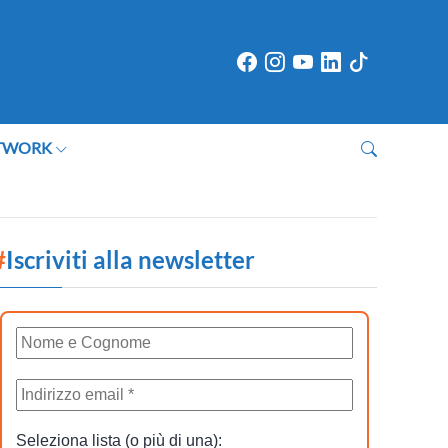
TWORK
#
Iscriviti alla newsletter