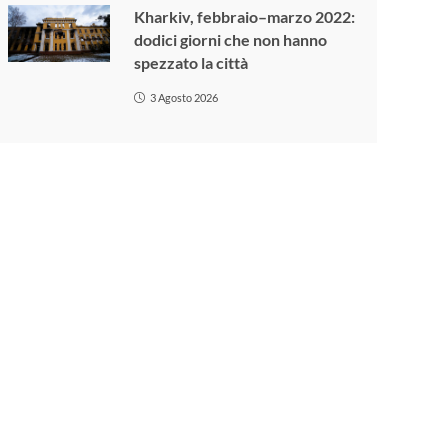
Kharkiv, febbraio–marzo 2022:
dodici giorni che non hanno
spezzato la città
3 Agosto 2026