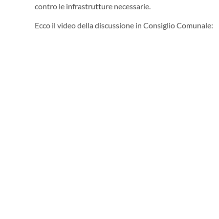
contro le infrastrutture necessarie.
Ecco il video della discussione in Consiglio Comunale: