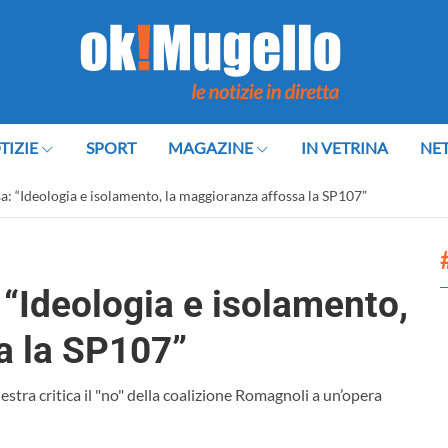
TIZIE
SPORT
MAGAZINE
IN VETRINA
NE
: “Ideologia e isolamento, la maggioranza affossa la SP107”
“Ideologia e isolamento,
a la SP107”
estra critica il "no" della coalizione Romagnoli a un’opera