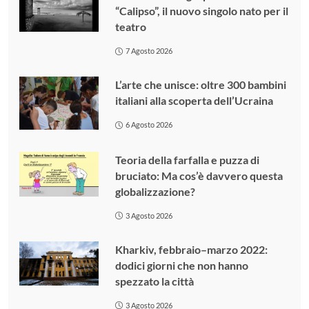
“Calipso”, il nuovo singolo nato per il
teatro
7 Agosto 2026
L’arte che unisce: oltre 300 bambini
italiani alla scoperta dell’Ucraina
6 Agosto 2026
Teoria della farfalla e puzza di
bruciato: Ma cos’è davvero questa
globalizzazione?
3 Agosto 2026
Kharkiv, febbraio–marzo 2022:
dodici giorni che non hanno
spezzato la città
3 Agosto 2026