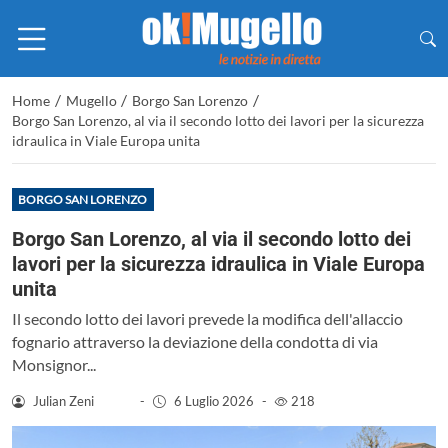
/
/
/
Home
Mugello
Borgo San Lorenzo
Borgo San Lorenzo, al via il secondo lotto dei lavori per la sicurezza
idraulica in Viale Europa unita
BORGO SAN LORENZO
Borgo San Lorenzo, al via il secondo lotto dei
lavori per la sicurezza idraulica in Viale Europa
unita
Il secondo lotto dei lavori prevede la modifica dell'allaccio
fognario attraverso la deviazione della condotta di via
Monsignor...
Julian Zeni
-
6 Luglio 2026
-
218