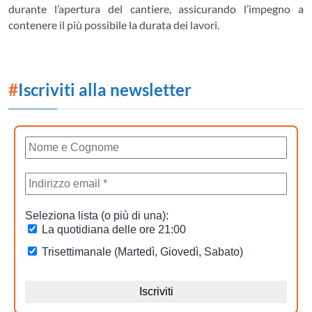
durante l’apertura del cantiere, assicurando l’impegno a
contenere il più possibile la durata dei lavori.
#
Iscriviti alla newsletter