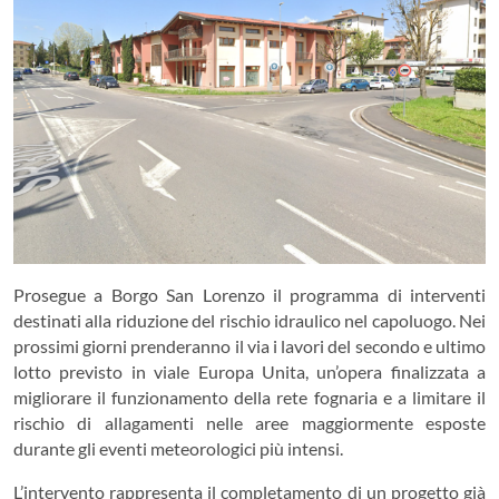
Prosegue a Borgo San Lorenzo il programma di interventi
destinati alla riduzione del rischio idraulico nel capoluogo. Nei
prossimi giorni prenderanno il via i lavori del secondo e ultimo
lotto previsto in viale Europa Unita, un’opera finalizzata a
migliorare il funzionamento della rete fognaria e a limitare il
rischio di allagamenti nelle aree maggiormente esposte
durante gli eventi meteorologici più intensi.
L’intervento rappresenta il completamento di un progetto già