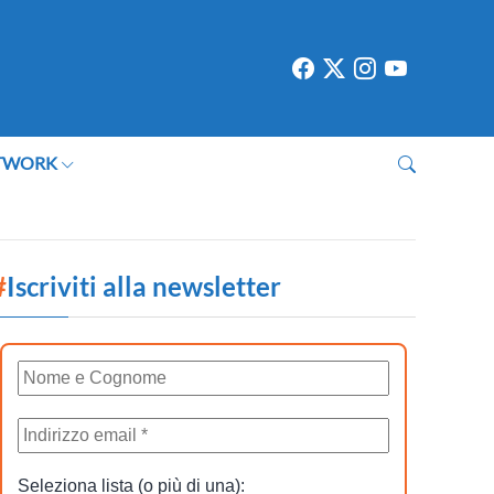
TWORK
#
Iscriviti alla newsletter