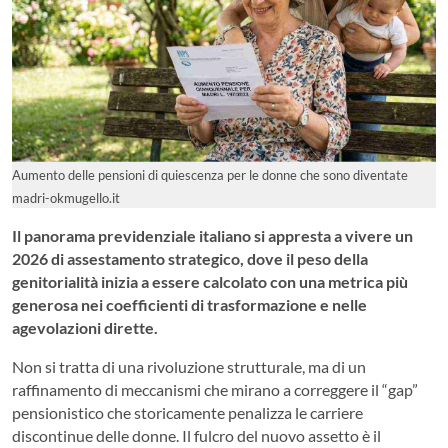
Aumento delle pensioni di quiescenza per le donne che sono diventate
madri-okmugello.it
Il panorama previdenziale italiano si appresta a vivere un
2026 di assestamento strategico, dove il peso della
genitorialità inizia a essere calcolato con una metrica più
generosa nei coefficienti di trasformazione e nelle
agevolazioni dirette.
Non si tratta di una rivoluzione strutturale, ma di un
raffinamento di meccanismi che mirano a correggere il “gap”
pensionistico che storicamente penalizza le carriere
discontinue delle donne. Il fulcro del nuovo assetto è il