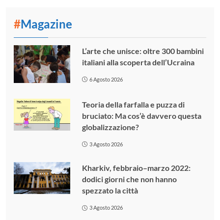
#
Magazine
L’arte che unisce: oltre 300 bambini
italiani alla scoperta dell’Ucraina
6 Agosto 2026
Teoria della farfalla e puzza di
bruciato: Ma cos’è davvero questa
globalizzazione?
3 Agosto 2026
Kharkiv, febbraio–marzo 2022:
dodici giorni che non hanno
spezzato la città
3 Agosto 2026