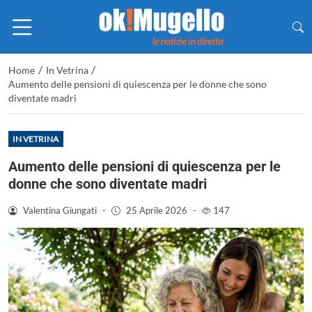
/
/
Home
In Vetrina
Aumento delle pensioni di quiescenza per le donne che sono
diventate madri
IN VETRINA
Aumento delle pensioni di quiescenza per le
donne che sono diventate madri
Valentina Giungati
-
25 Aprile 2026
-
147