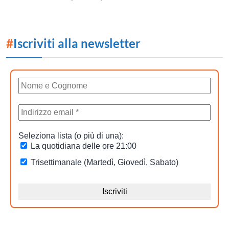
#
Iscriviti alla newsletter