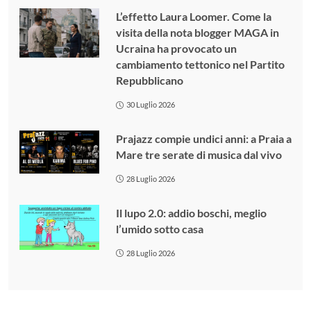
L’effetto Laura Loomer. Come la
visita della nota blogger MAGA in
Ucraina ha provocato un
cambiamento tettonico nel Partito
Repubblicano
30 Luglio 2026
Prajazz compie undici anni: a Praia a
Mare tre serate di musica dal vivo
28 Luglio 2026
Il lupo 2.0: addio boschi, meglio
l’umido sotto casa
28 Luglio 2026