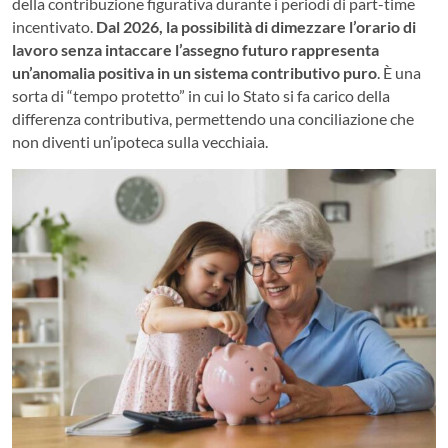
della contribuzione figurativa durante i periodi di part-time
incentivato.
Dal 2026, la possibilità di dimezzare l’orario di
lavoro senza intaccare l’assegno futuro rappresenta
un’anomalia positiva in un sistema contributivo puro
. È una
sorta di “tempo protetto” in cui lo Stato si fa carico della
differenza contributiva, permettendo una conciliazione che
non diventi un’ipoteca sulla vecchiaia.