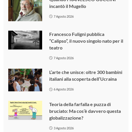
incantò il Mugello
7 Agosto 2026
Francesco Fuligni pubblica
“Calipso”, il nuovo singolo nato per il
teatro
7 Agosto 2026
L’arte che unisce: oltre 300 bambini
italiani alla scoperta dell’Ucraina
6 Agosto 2026
Teoria della farfalla e puzza di
bruciato: Ma cos’è davvero questa
globalizzazione?
3 Agosto 2026