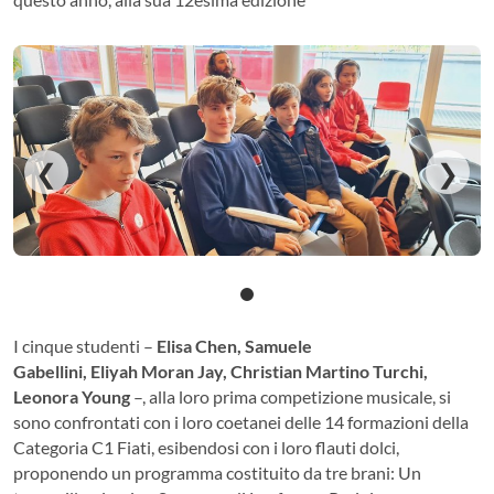
❮
❯
I cinque studenti –
Elisa Chen, Samuele
Gabellini, Eliyah Moran Jay, Christian Martino Turchi,
Leonora Young
–, alla loro prima competizione musicale, si
sono confrontati con i loro coetanei delle 14 formazioni della
Categoria C1 Fiati, esibendosi con i loro flauti dolci,
proponendo un programma costituito da tre brani: Un