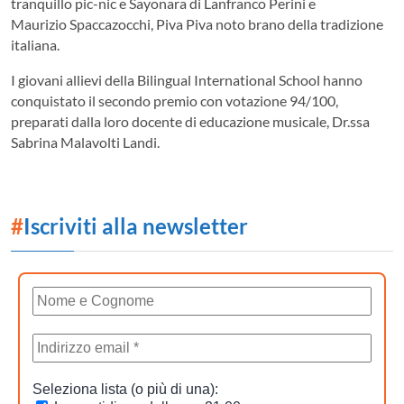
tranquillo pic-nic e Sayonara di Lanfranco Perini e
Maurizio Spaccazocchi, Piva Piva noto brano della tradizione
italiana.
I giovani allievi della Bilingual International School hanno
conquistato il secondo premio con votazione 94/100,
preparati dalla loro docente di educazione musicale, Dr.ssa
Sabrina Malavolti Landi.
#
Iscriviti alla newsletter