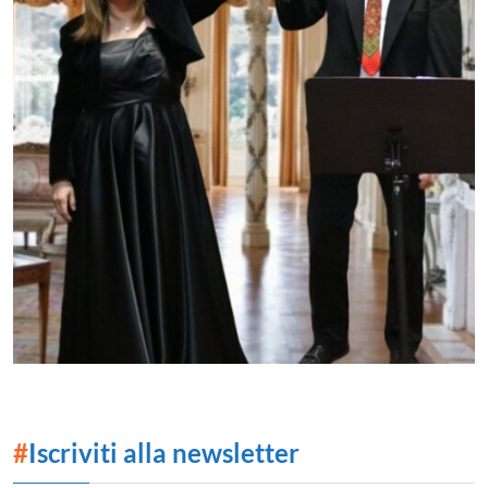
#
Iscriviti alla newsletter