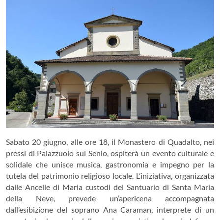
Sabato 20 giugno, alle ore 18, il Monastero di Quadalto, nei
pressi di Palazzuolo sul Senio, ospiterà un evento culturale e
solidale che unisce musica, gastronomia e impegno per la
tutela del patrimonio religioso locale. L’iniziativa, organizzata
dalle Ancelle di Maria custodi del Santuario di Santa Maria
della Neve, prevede un’apericena accompagnata
dall’esibizione del soprano Ana Caraman, interprete di un