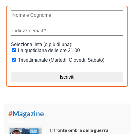
#
Magazine
Il fronte ombra della guerra