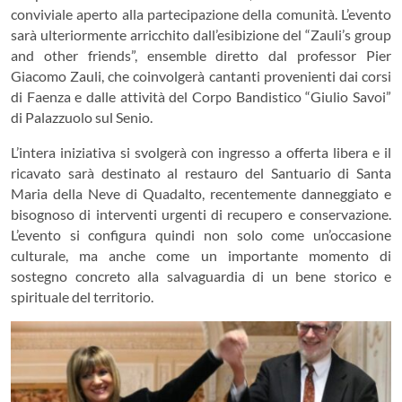
conviviale aperto alla partecipazione della comunità. L’evento
sarà ulteriormente arricchito dall’esibizione del “Zauli’s group
and other friends”, ensemble diretto dal professor Pier
Giacomo Zauli, che coinvolgerà cantanti provenienti dai corsi
di Faenza e dalle attività del Corpo Bandistico “Giulio Savoi”
di Palazzuolo sul Senio.
L’intera iniziativa si svolgerà con ingresso a offerta libera e il
ricavato sarà destinato al restauro del Santuario di Santa
Maria della Neve di Quadalto, recentemente danneggiato e
bisognoso di interventi urgenti di recupero e conservazione.
L’evento si configura quindi non solo come un’occasione
culturale, ma anche come un importante momento di
sostegno concreto alla salvaguardia di un bene storico e
spirituale del territorio.