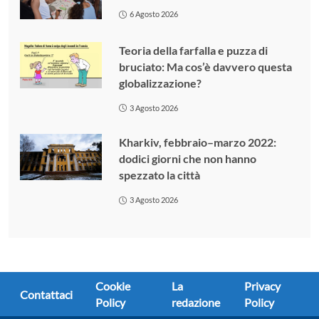
6 Agosto 2026
Teoria della farfalla e puzza di
bruciato: Ma cos’è davvero questa
globalizzazione?
3 Agosto 2026
Kharkiv, febbraio–marzo 2022:
dodici giorni che non hanno
spezzato la città
3 Agosto 2026
Cookie
La
Privacy
Contattaci
Policy
redazione
Policy