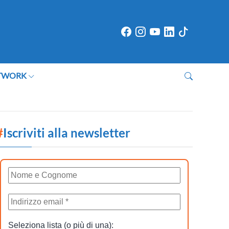
TWORK
#
Iscriviti alla newsletter