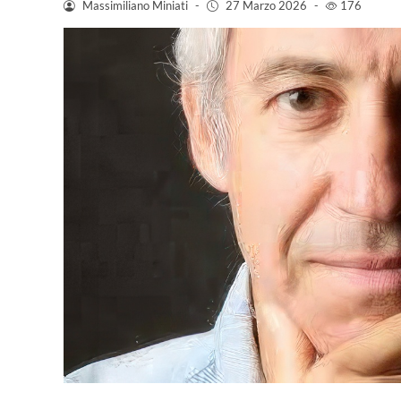
Massimiliano Miniati
-
27 Marzo 2026
-
176