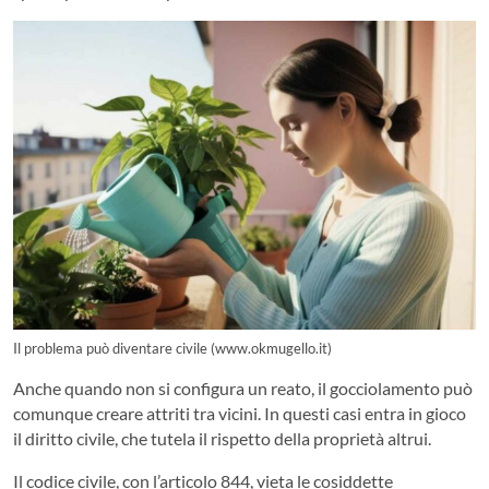
Il problema può diventare civile (www.okmugello.it)
Anche quando non si configura un reato, il gocciolamento può
comunque creare attriti tra vicini. In questi casi entra in gioco
il diritto civile, che tutela il rispetto della proprietà altrui.
Il codice civile, con l’articolo 844, vieta le cosiddette