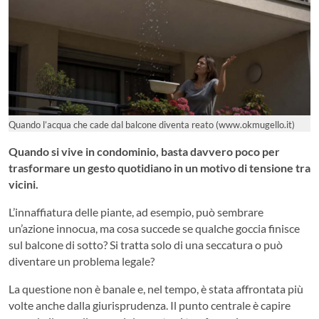
Quando l’acqua che cade dal balcone diventa reato (www.okmugello.it)
Quando si vive in condominio, basta davvero poco per
trasformare un gesto quotidiano in un motivo di tensione tra
vicini.
L’innaffiatura delle piante, ad esempio, può sembrare
un’azione innocua, ma cosa succede se qualche goccia finisce
sul balcone di sotto? Si tratta solo di una seccatura o può
diventare un problema legale?
La questione non è banale e, nel tempo, è stata affrontata più
volte anche dalla giurisprudenza. Il punto centrale è capire