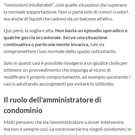
“immissioni intollerabili”, cioè quelle situazioni che superano
la normale sopportazione. Non si parla solo di rumori o odori,
ma anche di liquidi che cadono da un balcone all’altro.
Qui, però, la soglia è alta.
Non basta un episodio sporadico o
qualche goccia occasionale. Serve una situazione
continuativa o particolarmente invasiva,
tale da
compromettere l’uso normale dello spazio sottostante.
Solo in questi casi è possibile rivolgersi a un giudice civile per
ottenere un provvedimento che imponga al vicino di
modificare il proprio comportamento, ad esempio spostando i
vasi o adottando accorgimenti per evitare lo stillicidio.
Il ruolo dell’amministratore di
condominio
Molti pensano che sia l’amministratore a dover intervenire,
ma non è sempre così. Le controversie tra singoli condomini, in