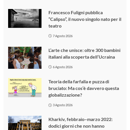
Francesco Fuligni pubblica
“Calipso”, il nuovo singolo nato per il
teatro
7 Agosto 2026
L’arte che unisce: oltre 300 bambini
italiani alla scoperta dell’Ucraina
6 Agosto 2026
Teoria della farfalla e puzza di
bruciato: Ma cos’è davvero questa
globalizzazione?
3 Agosto 2026
Kharkiv, febbraio–marzo 2022:
dodici giorni che non hanno