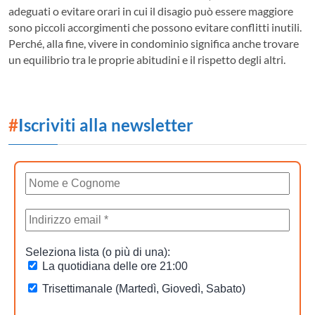
adeguati o evitare orari in cui il disagio può essere maggiore
sono piccoli accorgimenti che possono evitare conflitti inutili.
Perché, alla fine, vivere in condominio significa anche trovare
un equilibrio tra le proprie abitudini e il rispetto degli altri.
#
Iscriviti alla newsletter