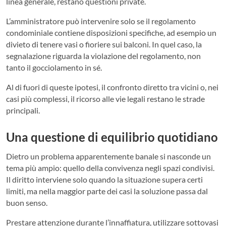
linea generale, restano questioni private.
L’amministratore può intervenire solo se il regolamento
condominiale contiene disposizioni specifiche, ad esempio un
divieto di tenere vasi o fioriere sui balconi. In quel caso, la
segnalazione riguarda la violazione del regolamento, non
tanto il gocciolamento in sé.
Al di fuori di queste ipotesi, il confronto diretto tra vicini o, nei
casi più complessi, il ricorso alle vie legali restano le strade
principali.
Una questione di equilibrio quotidiano
Dietro un problema apparentemente banale si nasconde un
tema più ampio: quello della convivenza negli spazi condivisi.
Il diritto interviene solo quando la situazione supera certi
limiti, ma nella maggior parte dei casi la soluzione passa dal
buon senso.
Prestare attenzione durante l’innaffiatura, utilizzare sottovasi