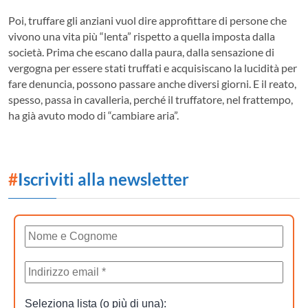
Poi, truffare gli anziani vuol dire approfittare di persone che
vivono una vita più “lenta” rispetto a quella imposta dalla
società. Prima che escano dalla paura, dalla sensazione di
vergogna per essere stati truffati e acquisiscano la lucidità per
fare denuncia, possono passare anche diversi giorni. E il reato,
spesso, passa in cavalleria, perché il truffatore, nel frattempo,
ha già avuto modo di “cambiare aria”.
#
Iscriviti alla newsletter