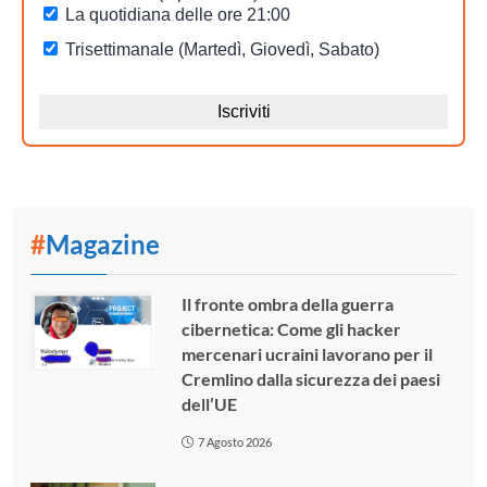
#
Magazine
Il fronte ombra della guerra
cibernetica: Come gli hacker
mercenari ucraini lavorano per il
Cremlino dalla sicurezza dei paesi
dell’UE
7 Agosto 2026