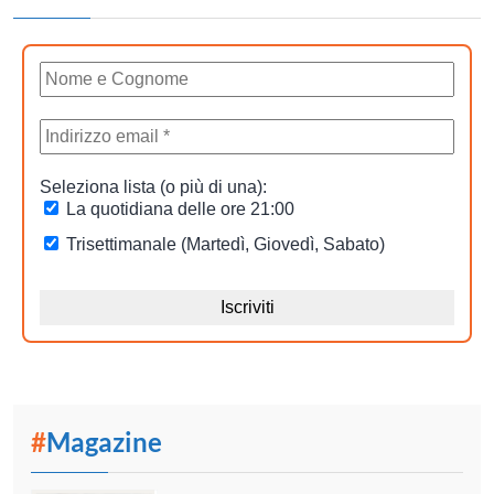
#
Magazine