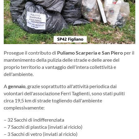
Prosegue il contributo di
Puliamo Scarperia e San Piero
per il
mantenimento della pulizia delle strade e delle aree del
proprio territorio a vantaggio dell'intera collettività e
dell'ambiente.
A
gennaio
, grazie soprattutto all'attività periodica dai
volontari dell'associazione Ferri Taglienti, sono stati puliti
circa 19,5 km di strade togliendo dall'ambiente
complessivamente:
– 32 Sacchi di indifferenziata
– 7 Sacchi di plastica (inviati al riciclo)
– 3 Sacchi di vetro (inviati al riciclo)