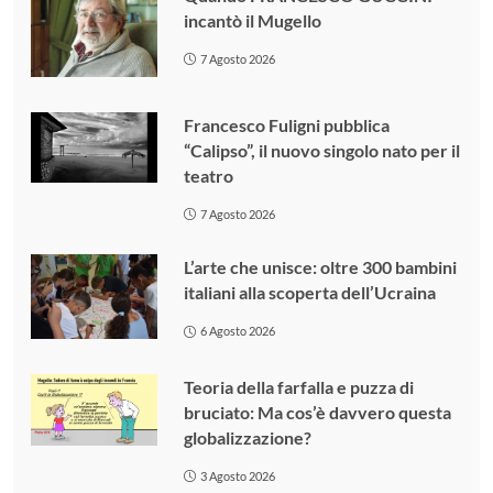
incantò il Mugello
7 Agosto 2026
Francesco Fuligni pubblica
“Calipso”, il nuovo singolo nato per il
teatro
7 Agosto 2026
L’arte che unisce: oltre 300 bambini
italiani alla scoperta dell’Ucraina
6 Agosto 2026
Teoria della farfalla e puzza di
bruciato: Ma cos’è davvero questa
globalizzazione?
3 Agosto 2026