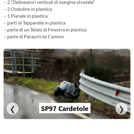
– 2 “Delineatori verticali di margine stradale”
– 2 Onduline in plastica
– 1 Pianale in plastica
– parti di Tapparelle in plastica
– parte di un Telaio di Finestra in plastica
– parte di Paraurti da Camion
❮
❯