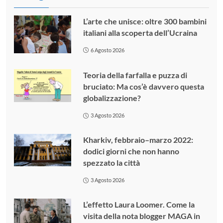
L’arte che unisce: oltre 300 bambini
italiani alla scoperta dell’Ucraina
6 Agosto 2026
Teoria della farfalla e puzza di
bruciato: Ma cos’è davvero questa
globalizzazione?
3 Agosto 2026
Kharkiv, febbraio–marzo 2022:
dodici giorni che non hanno
spezzato la città
3 Agosto 2026
L’effetto Laura Loomer. Come la
visita della nota blogger MAGA in