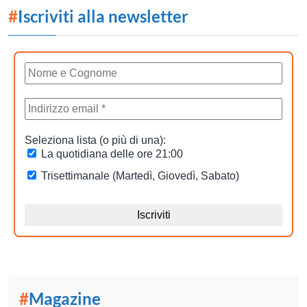
#
Iscriviti alla newsletter
#
Magazine