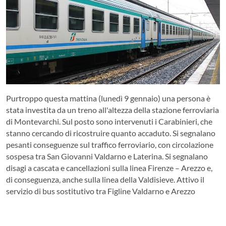
Purtroppo questa mattina (lunedì 9 gennaio) una persona è
stata investita da un treno all'altezza della stazione ferroviaria
di Montevarchi. Sul posto sono intervenuti i Carabinieri, che
stanno cercando di ricostruire quanto accaduto. Si segnalano
pesanti conseguenze sul traffico ferroviario, con circolazione
sospesa tra San Giovanni Valdarno e Laterina. Si segnalano
disagi a cascata e cancellazioni sulla linea Firenze – Arezzo e,
di conseguenza, anche sulla linea della Valdisieve. Attivo il
servizio di bus sostitutivo tra Figline Valdarno e Arezzo